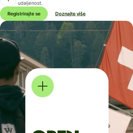
udaljenost.
Registrirajte se
Doznajte više