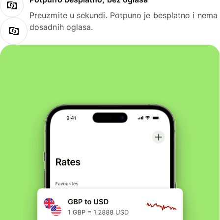
Preuzmite u sekundi. Potpuno je besplatno i nema
dosadnih oglasa.