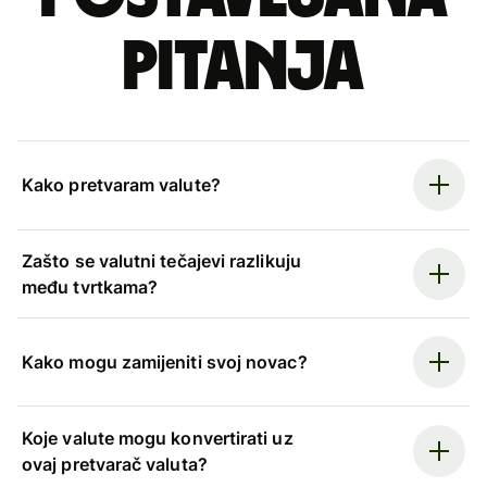
pitanja
Kako pretvaram valute?
Zašto se valutni tečajevi razlikuju
među tvrtkama?
Kako mogu zamijeniti svoj novac?
Koje valute mogu konvertirati uz
ovaj pretvarač valuta?