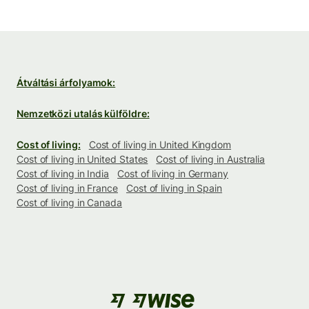
Átváltási árfolyamok:
Nemzetközi utalás külföldre:
Cost of living:
Cost of living in United Kingdom
Cost of living in United States
Cost of living in Australia
Cost of living in India
Cost of living in Germany
Cost of living in France
Cost of living in Spain
Cost of living in Canada