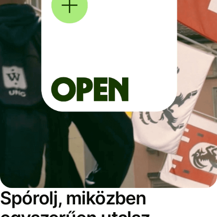
Spórolj, miközben