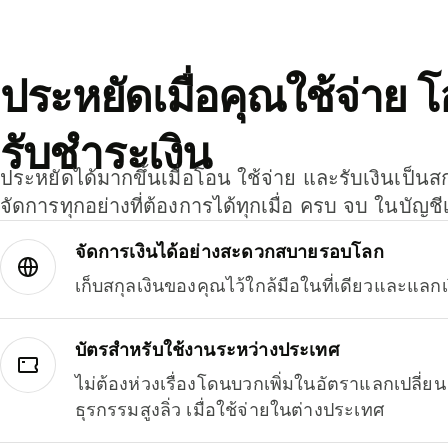
ประหยัดเมื่อคุณใช้จ่าย 
รับชำระเงิน
ประหยัดได้มากขึ้นเมื่อโอน ใช้จ่าย และรับเงินเป็นส
จัดการทุกอย่างที่ต้องการได้ทุกเมื่อ ครบ จบ ในบัญชี
จัดการเงินได้อย่างสะดวกสบายรอบโลก
เก็บสกุลเงินของคุณไว้ใกล้มือในที่เดียวและแลกเ
บัตรสำหรับใช้งานระหว่างประเทศ
ไม่ต้องห่วงเรื่องโดนบวกเพิ่มในอัตราแลกเปลี่
ธุรกรรมสูงลิ่ว เมื่อใช้จ่ายในต่างประเทศ