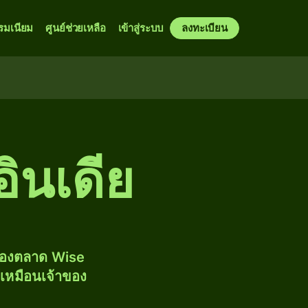
รมเนียม
ศูนย์ช่วยเหลือ
เข้าสู่ระบบ
ลงทะเบียน
อินเดีย
งของตลาด Wise
้เหมือนเจ้าของ