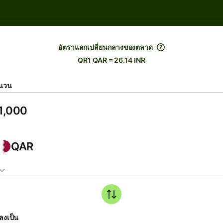
อัตราแลกเปลี่ยนกลางของตลาด
QR1 QAR = 26.14 INR
นวน
QAR
ลงเป็น