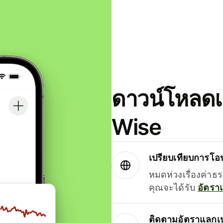
ดาวน์โหลดแ
Wise
เปรียบเทียบการโอน
หมดห่วงเรื่องค่าธ
คุณจะได้รับ
อัตรา
ติดตามอัตราแลกเป