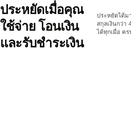
ประหยัดเมื่อคุณ
ประหยัดได้มาก
ใช้จ่าย โอนเงิน
สกุลเงินกว่า 
ได้ทุกเมื่อ ค
และรับชำระเงิน