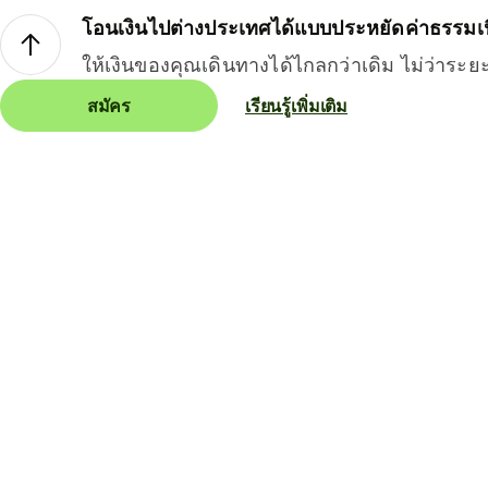
โอนเงินไปต่างประเทศได้แบบประหยัดค่าธรรมเ
ให้เงินของคุณเดินทางได้ไกลกว่าเดิม ไม่ว่าระย
สมัคร
เรียนรู้เพิ่มเติม