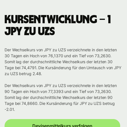
Kursentwicklung – 1
JPY zu UZS
Der Wechselkurs von JPY zu UZS verzeichnete in den letzten
30 Tagen ein Hoch von 76,1370 und ein Tief von 73,2630.
Somit lag der durchschnittliche Wechselkurs der letzten 30
Tage bei 74,4791. Die Kursänderung für den Umtausch von JPY
zu UZS betrug 2.48.
Der Wechselkurs von JPY zu UZS verzeichnete in den letzten
90 Tagen ein Hoch von 77,3393 und ein Tief von 73,2630.
Somit lag der durchschnittliche Wechselkurs der letzten 90
Tage bei 74,8660. Die Kursänderung für JPY zu UZS betrug
-2.01.
Devisenmittelkurs verfolgen