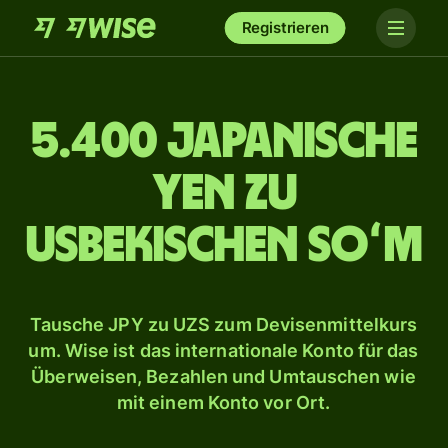
Registrieren
5.400 japanische
Yen zu
usbekischen Soʻm
Tausche JPY zu UZS zum Devisenmittelkurs
um. Wise ist das internationale Konto für das
Überweisen, Bezahlen und Umtauschen wie
mit einem Konto vor Ort.