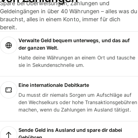
Spare bei Überweisungen, Zahlungen und
Geldeingängen in über 40 Währungen – alles was du
brauchst, alles in einem Konto, immer für dich
bereit.
Verwalte Geld bequem unterwegs, und das auf
der ganzen Welt.
Halte deine Währungen an einem Ort und tausche
sie in Sekundenschnelle um.
Eine internationale Debitkarte
Du musst dir niemals Sorgen um Aufschläge auf
den Wechselkurs oder hohe Transaktionsgebühren
machen, wenn du Zahlungen im Ausland tätigst.
Sende Geld ins Ausland und spare dir dabei
Gebühren