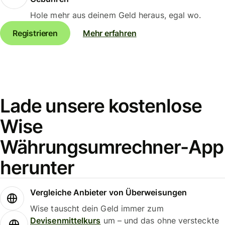
Hole mehr aus deinem Geld heraus, egal wo.
Registrieren
Mehr erfahren
Lade unsere kostenlose
Wise
Währungsumrechner-App
herunter
Vergleiche Anbieter von Überweisungen
Wise tauscht dein Geld immer zum
Devisenmittelkurs
um – und das ohne versteckte