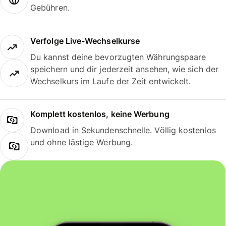
Gebühren.
Verfolge Live-Wechselkurse
Du kannst deine bevorzugten Währungspaare
speichern und dir jederzeit ansehen, wie sich der
Wechselkurs im Laufe der Zeit entwickelt.
Komplett kostenlos, keine Werbung
Download in Sekundenschnelle. Völlig kostenlos
und ohne lästige Werbung.