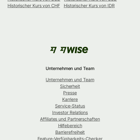
Historischer Kurs von CHF
Historischer Kurs von IDR
Unternehmen und Team
Unternehmen und Team
Sicherheit
Presse
Karriere
Service-Status
Investor Relations
Affiliates und Partnerschaften
Hilfebereich
Barrierefreiheit
Feature-Verfügbarkeits-Checker