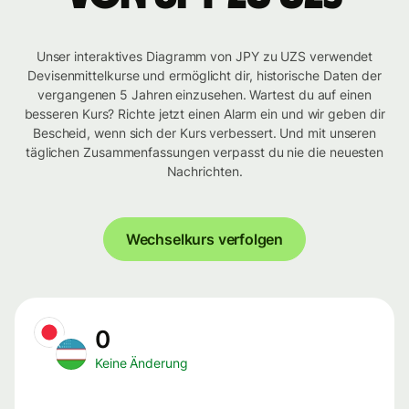
Unser interaktives Diagramm von JPY zu UZS verwendet
Devisenmittelkurse und ermöglicht dir, historische Daten der
vergangenen 5 Jahren einzusehen. Wartest du auf einen
besseren Kurs? Richte jetzt einen Alarm ein und wir geben dir
Bescheid, wenn sich der Kurs verbessert. Und mit unseren
täglichen Zusammenfassungen verpasst du nie die neuesten
Nachrichten.
Wechselkurs verfolgen
0
Keine Änderung