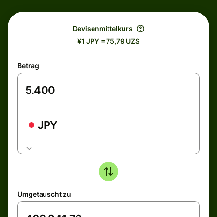
Devisenmittelkurs
¥1 JPY = 75,79 UZS
Betrag
JPY
Umgetauscht zu