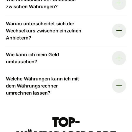
zwischen Währungen?
Warum unterscheidet sich der
Wechselkurs zwischen einzelnen
Anbietern?
Wie kann ich mein Geld
umtauschen?
Welche Währungen kann ich mit
dem Währungsrechner
umrechnen lassen?
Top-