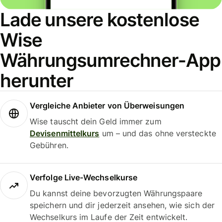
Lade unsere kostenlose
Wise
Währungsumrechner-App
herunter
Vergleiche Anbieter von Überweisungen
Wise tauscht dein Geld immer zum
Devisenmittelkurs
um – und das ohne versteckte
Gebühren.
Verfolge Live-Wechselkurse
Du kannst deine bevorzugten Währungspaare
speichern und dir jederzeit ansehen, wie sich der
Wechselkurs im Laufe der Zeit entwickelt.