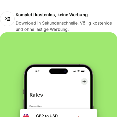
Komplett kostenlos, keine Werbung
Download in Sekundenschnelle. Völlig kostenlos
und ohne lästige Werbung.