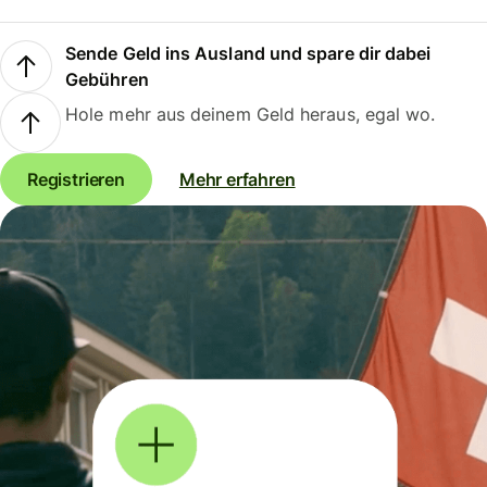
Sende Geld ins Ausland und spare dir dabei
Gebühren
Hole mehr aus deinem Geld heraus, egal wo.
Registrieren
Mehr erfahren