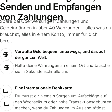
Senden und Empfangen
von Zahlungen
Spare bei Überweisungen, Zahlungen und
Geldeingängen in über 40 Währungen – alles was du
brauchst, alles in einem Konto, immer für dich
bereit.
Verwalte Geld bequem unterwegs, und das auf
der ganzen Welt.
Halte deine Währungen an einem Ort und tausche
sie in Sekundenschnelle um.
Eine internationale Debitkarte
Du musst dir niemals Sorgen um Aufschläge auf
den Wechselkurs oder hohe Transaktionsgebühren
machen, wenn du Zahlungen im Ausland tätigst.