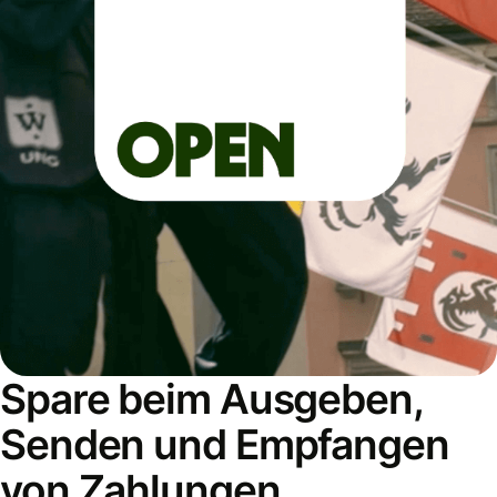
Spare beim Ausgeben,
Senden und Empfangen
von Zahlungen