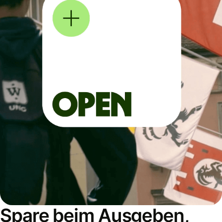
Spare beim Ausgeben,