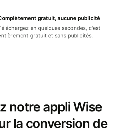
Complètement gratuit, aucune publicité
Téléchargez en quelques secondes, c'est
entièrement gratuit et sans publicités.
z notre appli Wise
ur la conversion de