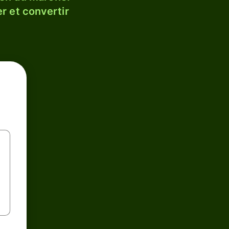
r et convertir