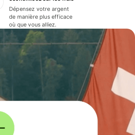
Dépensez votre argent
de manière plus efficace
où que vous alliez.