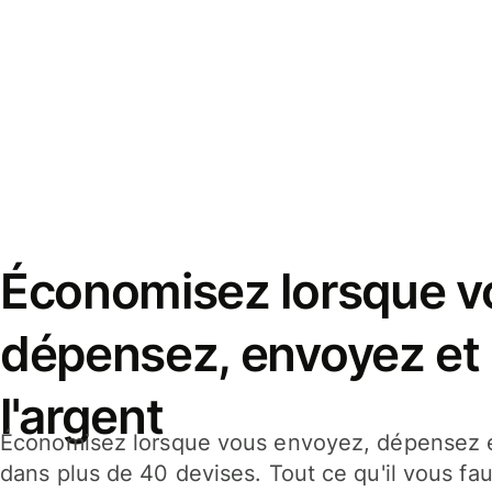
Économisez lorsque v
dépensez, envoyez et
l'argent
Économisez lorsque vous envoyez, dépensez e
dans plus de 40 devises. Tout ce qu'il vous fau