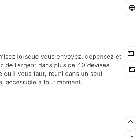
isez lorsque vous envoyez, dépensez et
z de l'argent dans plus de 40 devises.
e qu'il vous faut, réuni dans un seul
, accessible à tout moment.