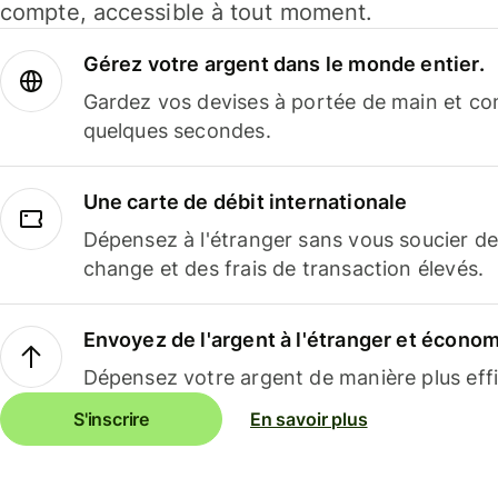
compte, accessible à tout moment.
Gérez votre argent dans le monde entier.
Gardez vos devises à portée de main et co
quelques secondes.
Une carte de débit internationale
Dépensez à l'étranger sans vous soucier de
change et des frais de transaction élevés.
Envoyez de l'argent à l'étranger et économi
Dépensez votre argent de manière plus effi
S'inscrire
En savoir plus