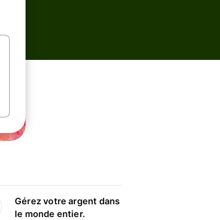
Gérez votre argent dans
le monde entier.