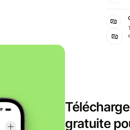
Télécharge
gratuite po