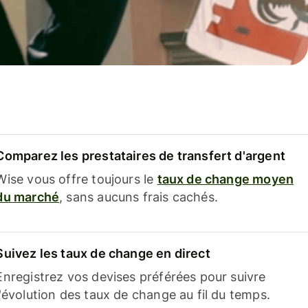
Comparez les prestataires de transfert d'argent
Wise vous offre toujours le
taux de change moyen
du marché
, sans aucuns frais cachés.
Suivez les taux de change en direct
Enregistrez vos devises préférées pour suivre
l'évolution des taux de change au fil du temps.