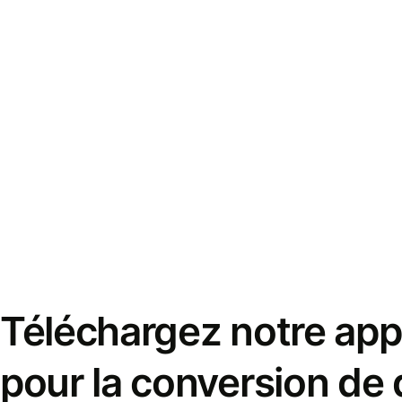
Téléchargez notre appl
pour la conversion de