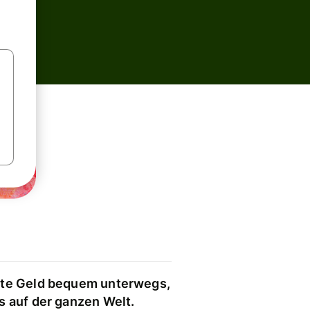
te Geld bequem unterwegs,
s auf der ganzen Welt.