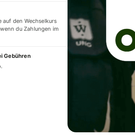
e auf den Wechselkurs
 wenn du Zahlungen im
ei Gebühren
.