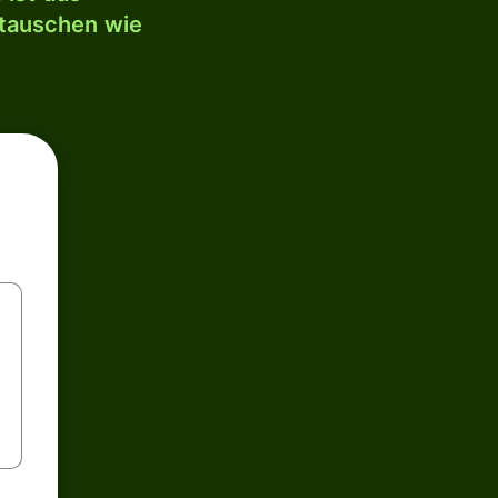
mtauschen wie