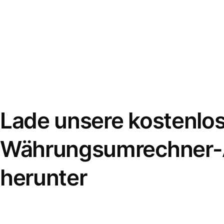
Lade unsere kostenlo
Währungsumrechner
herunter