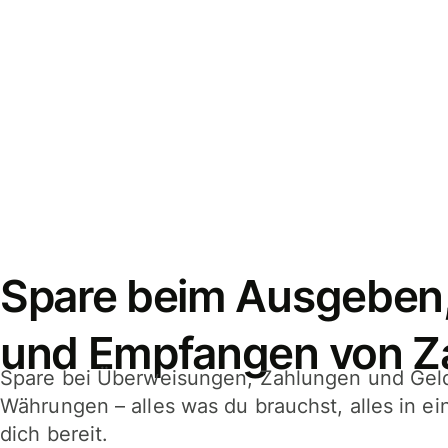
Spare beim Ausgeben
und Empfangen von Z
Spare bei Überweisungen, Zahlungen und Gel
Währungen – alles was du brauchst, alles in e
dich bereit.