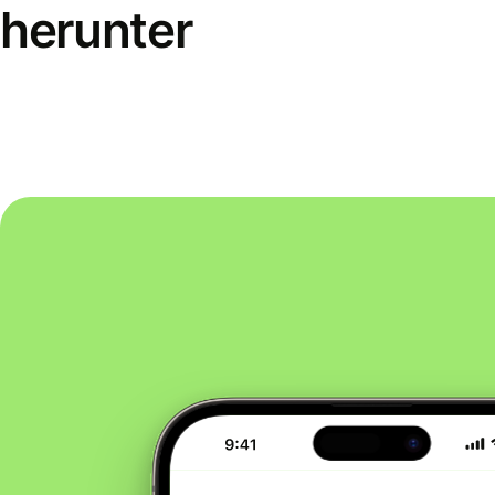
herunter