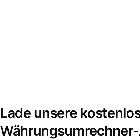
Lade unsere kostenlo
Währungsumrechner