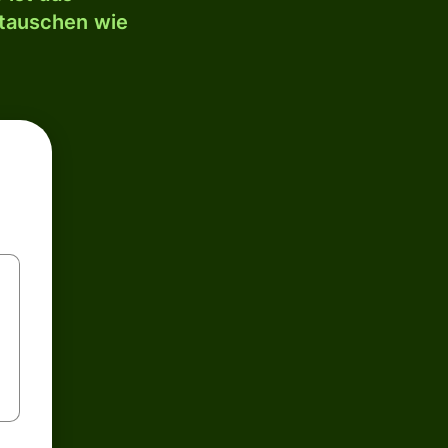
mtauschen wie