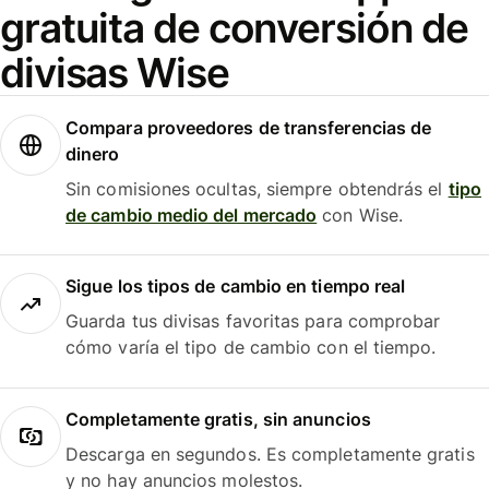
gratuita de conversión de
divisas Wise
Compara proveedores de transferencias de
dinero
Sin comisiones ocultas, siempre obtendrás el
tipo
de cambio medio del mercado
con Wise.
Sigue los tipos de cambio en tiempo real
Guarda tus divisas favoritas para comprobar
cómo varía el tipo de cambio con el tiempo.
Completamente gratis, sin anuncios
Descarga en segundos. Es completamente gratis
y no hay anuncios molestos.