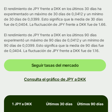
El rendimiento de JPY frente a DKK en los últimos 30 días ha
experimentado un máximo de 30 días de 0,0412 y un mínimo
de 30 días de 0,0399. Esto significa que la media de 30 días
fue de 0,0404. La fluctuación de JPY frente a DKK fue de 1.66.
El rendimiento de JPY frente a DKK en los últimos 90 días
experimentó un máximo de 90 días de 0,0412 y un mínimo de
90 días de 0,0399. Esto significa que la media de 90 días fue
de 0,0404. La fluctuación de JPY frente a DKK fue de 1.16.
Seguir tasas del mercado
Consulta el gráfico de JPY a DKK
1 JPY a DKK
Últimos 30 días
Últimos 90 días