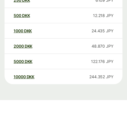
250
DKK
6109
JPY
500
DKK
12.218
JPY
1000
DKK
24.435
JPY
2000
DKK
48.870
JPY
5000
DKK
122.176
JPY
10000
DKK
244.352
JPY