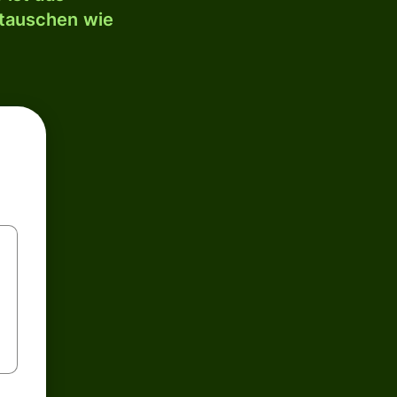
mtauschen wie