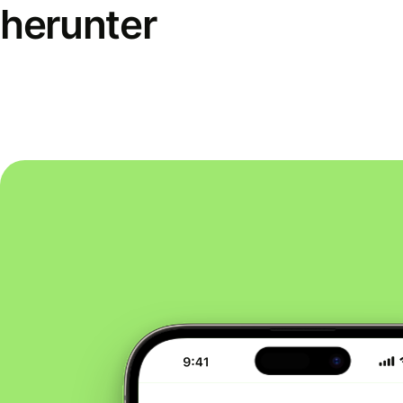
herunter