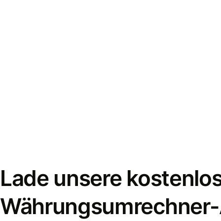
Lade unsere kostenlo
Währungsumrechner