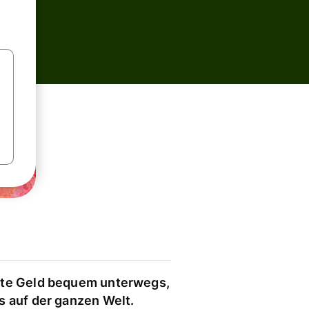
te Geld bequem unterwegs,
s auf der ganzen Welt.