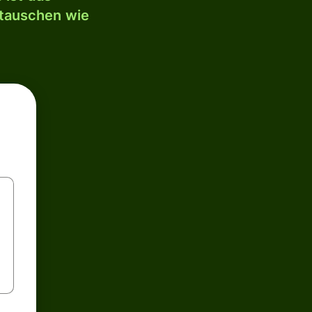
mtauschen wie