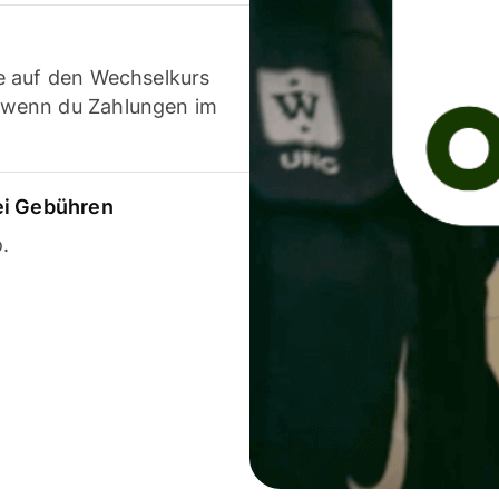
e auf den Wechselkurs
 wenn du Zahlungen im
ei Gebühren
.