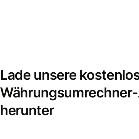
Lade unsere kostenlo
Währungsumrechner
herunter