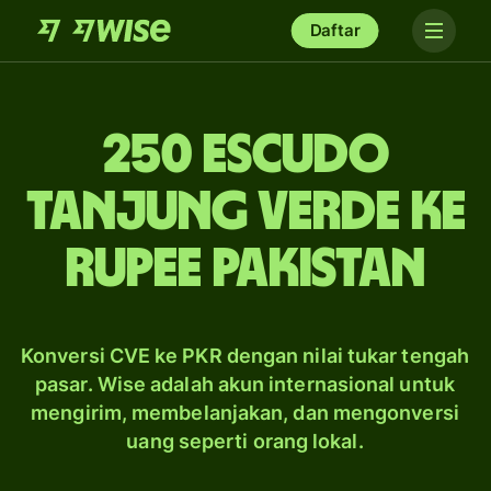
Daftar
250 escudo
Tanjung Verde ke
rupee Pakistan
Konversi CVE ke PKR dengan nilai tukar tengah
pasar. Wise adalah akun internasional untuk
mengirim, membelanjakan, dan mengonversi
uang seperti orang lokal.