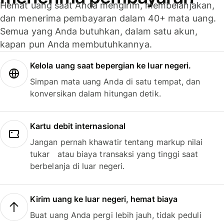
Hemat uang saat Anda mengirim, membelanjakan,
dan menerima pembayaran dalam 40+ mata uang.
Semua yang Anda butuhkan, dalam satu akun,
kapan pun Anda membutuhkannya.
Kelola uang saat bepergian ke luar negeri.
Simpan mata uang Anda di satu tempat, dan
konversikan dalam hitungan detik.
Kartu debit internasional
Jangan pernah khawatir tentang markup nilai
tukar atau biaya transaksi yang tinggi saat
berbelanja di luar negeri.
Kirim uang ke luar negeri, hemat biaya
Buat uang Anda pergi lebih jauh, tidak peduli