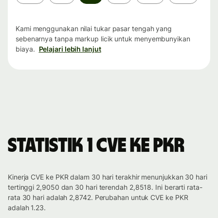
waktu
Kami menggunakan nilai tukar pasar tengah yang
sebenarnya tanpa markup licik untuk menyembunyikan
biaya.
Pelajari lebih lanjut
Statistik 1 CVE ke PKR
Kinerja CVE ke PKR dalam 30 hari terakhir menunjukkan 30 hari
tertinggi 2,9050 dan 30 hari terendah 2,8518. Ini berarti rata-
rata 30 hari adalah 2,8742. Perubahan untuk CVE ke PKR
adalah 1.23.