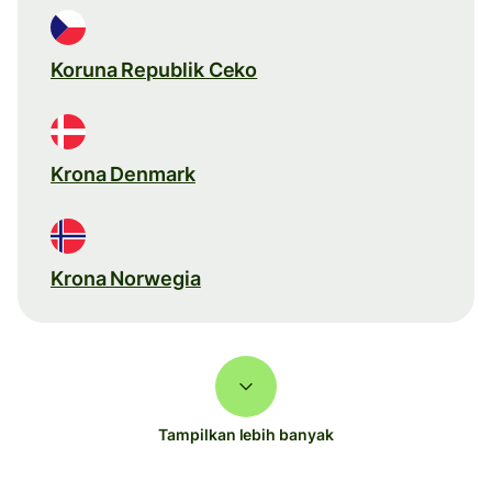
Koruna Republik Ceko
Krona Denmark
Krona Norwegia
Tampilkan lebih banyak