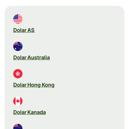
Dolar AS
Dolar Australia
Dolar Hong Kong
Dolar Kanada