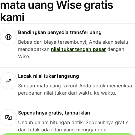
mata uang Wise gratis
kami
Bandingkan penyedia transfer uang
Bebas dari biaya tersembunyi, Anda akan selalu
mendapatkan
nilai tukar tengah pasar
dengan
Wise.
Lacak nilai tukar langsung
Simpan mata uang favorit Anda untuk memeriksa
perubahan nilai tukar dari waktu ke waktu.
Sepenuhnya gratis, tanpa iklan
Unduh dalam hitungan detik. Sepenuhnya gratis
dan tidak ada iklan yang mengganggu.