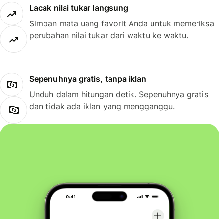
Lacak nilai tukar langsung
Simpan mata uang favorit Anda untuk memeriksa
perubahan nilai tukar dari waktu ke waktu.
Sepenuhnya gratis, tanpa iklan
Unduh dalam hitungan detik. Sepenuhnya gratis
dan tidak ada iklan yang mengganggu.