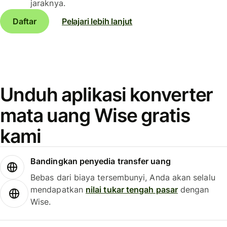
jaraknya.
Daftar
Pelajari lebih lanjut
Unduh aplikasi konverter
mata uang Wise gratis
kami
Bandingkan penyedia transfer uang
Bebas dari biaya tersembunyi, Anda akan selalu
mendapatkan
nilai tukar tengah pasar
dengan
Wise.