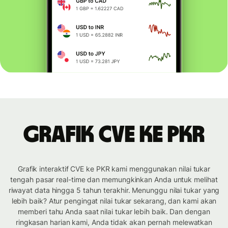
Grafik CVE ke PKR
Grafik interaktif CVE ke PKR kami menggunakan nilai tukar
tengah pasar real-time dan memungkinkan Anda untuk melihat
riwayat data hingga 5 tahun terakhir. Menunggu nilai tukar yang
lebih baik? Atur pengingat nilai tukar sekarang, dan kami akan
memberi tahu Anda saat nilai tukar lebih baik. Dan dengan
ringkasan harian kami, Anda tidak akan pernah melewatkan