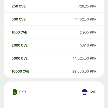
250
CVE
726,25
PKR
500
CVE
1.452,50
PKR
1000
CVE
2.905
PKR
2000
CVE
5.810
PKR
5000
CVE
14.525,00
PKR
10000
CVE
29.050,00
PKR
PKR
CVE