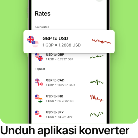
Unduh aplikasi konverter