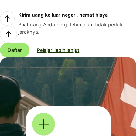
Kirim uang ke luar negeri, hemat biaya
Buat uang Anda pergi lebih jauh, tidak peduli
jaraknya.
Daftar
Pelajari lebih lanjut