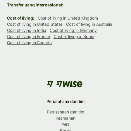
Transfer uang internasional:
Cost of living:
Cost of living in United Kingdom
Cost of living in United States
Cost of living in Australia
Cost of living in India
Cost of living in Germany
Cost of living in France
Cost of living in Spain
Cost of living in Canada
Perusahaan dan tim
Perusahaan dan tim
Keamanan
Pers
Karier