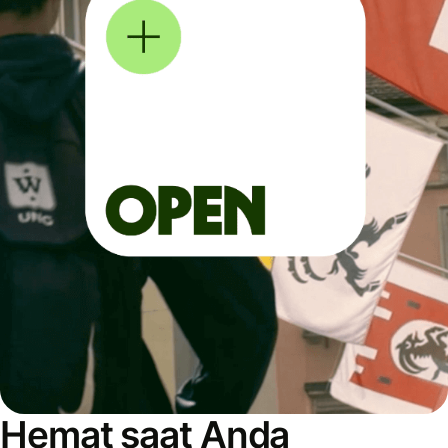
Hemat saat Anda