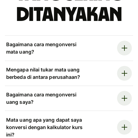
ditanyakan
Bagaimana cara mengonversi
mata uang?
Mengapa nilai tukar mata uang
berbeda di antara perusahaan?
Bagaimana cara mengonversi
uang saya?
Mata uang apa yang dapat saya
konversi dengan kalkulator kurs
ini?