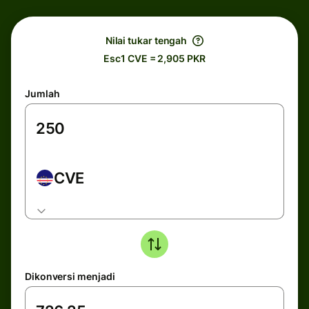
Nilai tukar tengah
Esc1 CVE = 2,905 PKR
Jumlah
CVE
Dikonversi menjadi