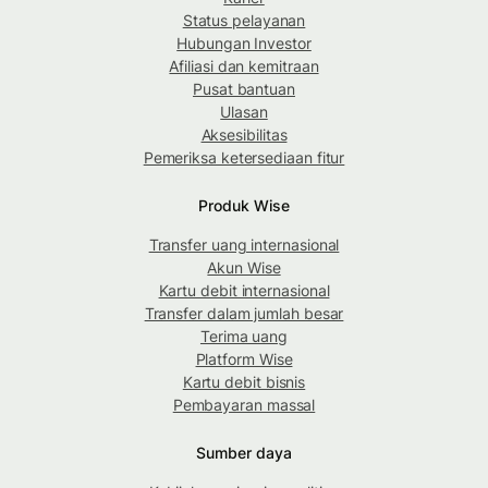
Status pelayanan
Hubungan Investor
Afiliasi dan kemitraan
Pusat bantuan
Ulasan
Aksesibilitas
Pemeriksa ketersediaan fitur
Produk Wise
Transfer uang internasional
Akun Wise
Kartu debit internasional
Transfer dalam jumlah besar
Terima uang
Platform Wise
Kartu debit bisnis
Pembayaran massal
Sumber daya