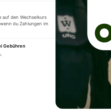
e auf den Wechselkurs
 wenn du Zahlungen im
ei Gebühren
.