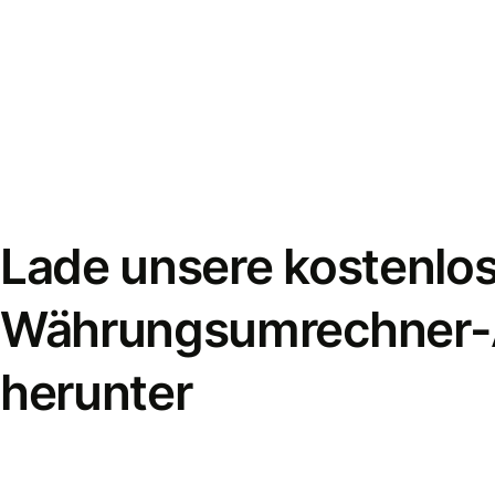
Lade unsere kostenlo
Währungsumrechner
herunter