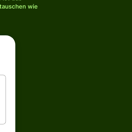
mtauschen wie