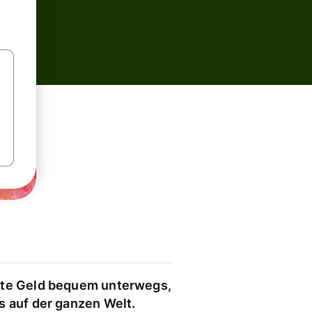
te Geld bequem unterwegs,
s auf der ganzen Welt.