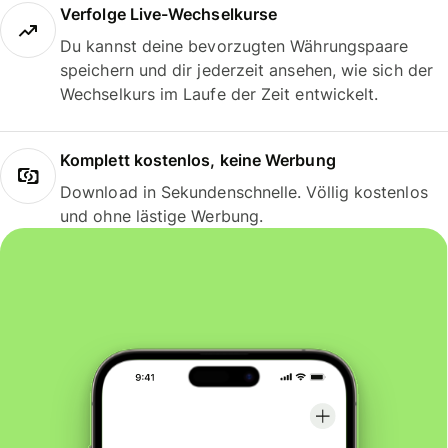
Verfolge Live-Wechselkurse
Du kannst deine bevorzugten Währungspaare
speichern und dir jederzeit ansehen, wie sich der
Wechselkurs im Laufe der Zeit entwickelt.
Komplett kostenlos, keine Werbung
Download in Sekundenschnelle. Völlig kostenlos
und ohne lästige Werbung.