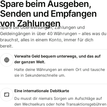
Spare beim Ausgeben,
Senden und Empfangen
von Zahlungen
Spare bei Überweisungen, Zahlungen und
Geldeingängen in über 40 Währungen – alles was du
brauchst, alles in einem Konto, immer für dich
bereit.
Verwalte Geld bequem unterwegs, und das auf
der ganzen Welt.
Halte deine Währungen an einem Ort und tausche
sie in Sekundenschnelle um.
Eine internationale Debitkarte
Du musst dir niemals Sorgen um Aufschläge auf
den Wechselkurs oder hohe Transaktionsgebühren