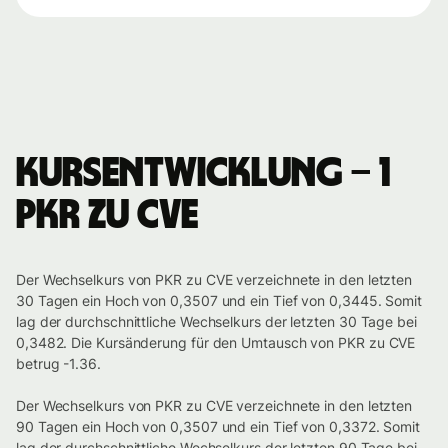
Kursentwicklung – 1
PKR zu CVE
Der Wechselkurs von PKR zu CVE verzeichnete in den letzten
30 Tagen ein Hoch von 0,3507 und ein Tief von 0,3445. Somit
lag der durchschnittliche Wechselkurs der letzten 30 Tage bei
0,3482. Die Kursänderung für den Umtausch von PKR zu CVE
betrug -1.36.
Der Wechselkurs von PKR zu CVE verzeichnete in den letzten
90 Tagen ein Hoch von 0,3507 und ein Tief von 0,3372. Somit
lag der durchschnittliche Wechselkurs der letzten 90 Tage bei