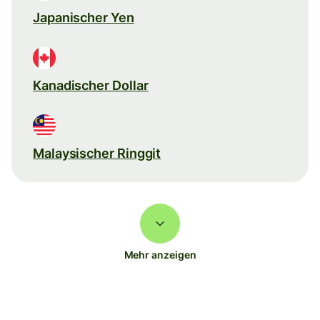
Japanischer Yen
Kanadischer Dollar
Malaysischer Ringgit
Mehr anzeigen