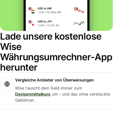
Lade unsere kostenlose
Wise
Währungsumrechner-App
herunter
Vergleiche Anbieter von Überweisungen
Wise tauscht dein Geld immer zum
Devisenmittelkurs
um – und das ohne versteckte
Gebühren.