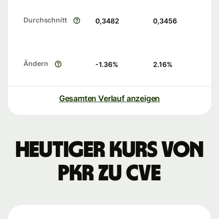
Durchschnitt
0,3482
0,3456
Ändern
-1.36
%
2.16
%
Gesamten Verlauf anzeigen
Heutiger Kurs von
PKR zu CVE