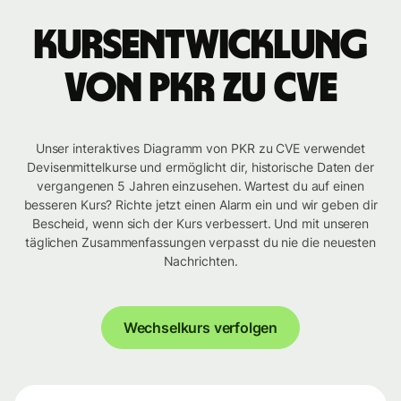
Kursentwicklung
von PKR zu CVE
Unser interaktives Diagramm von PKR zu CVE verwendet
Devisenmittelkurse und ermöglicht dir, historische Daten der
vergangenen 5 Jahren einzusehen. Wartest du auf einen
besseren Kurs? Richte jetzt einen Alarm ein und wir geben dir
Bescheid, wenn sich der Kurs verbessert. Und mit unseren
täglichen Zusammenfassungen verpasst du nie die neuesten
Nachrichten.
Wechselkurs verfolgen