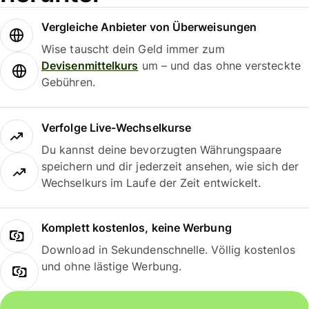
Vergleiche Anbieter von Überweisungen
Wise tauscht dein Geld immer zum
Devisenmittelkurs
um – und das ohne versteckte
Gebühren.
Verfolge Live-Wechselkurse
Du kannst deine bevorzugten Währungspaare
speichern und dir jederzeit ansehen, wie sich der
Wechselkurs im Laufe der Zeit entwickelt.
Komplett kostenlos, keine Werbung
Download in Sekundenschnelle. Völlig kostenlos
und ohne lästige Werbung.