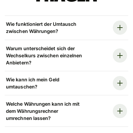
Wie funktioniert der Umtausch
zwischen Währungen?
Warum unterscheidet sich der
Wechselkurs zwischen einzelnen
Anbietern?
Wie kann ich mein Geld
umtauschen?
Welche Währungen kann ich mit
dem Währungsrechner
umrechnen lassen?