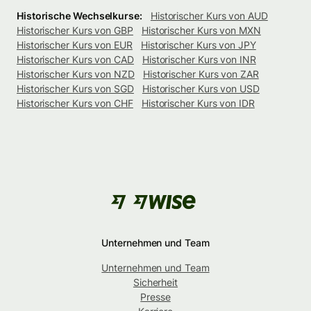
Historische Wechselkurse:
Historischer Kurs von AUD
Historischer Kurs von GBP
Historischer Kurs von MXN
Historischer Kurs von EUR
Historischer Kurs von JPY
Historischer Kurs von CAD
Historischer Kurs von INR
Historischer Kurs von NZD
Historischer Kurs von ZAR
Historischer Kurs von SGD
Historischer Kurs von USD
Historischer Kurs von CHF
Historischer Kurs von IDR
Unternehmen und Team
Unternehmen und Team
Sicherheit
Presse