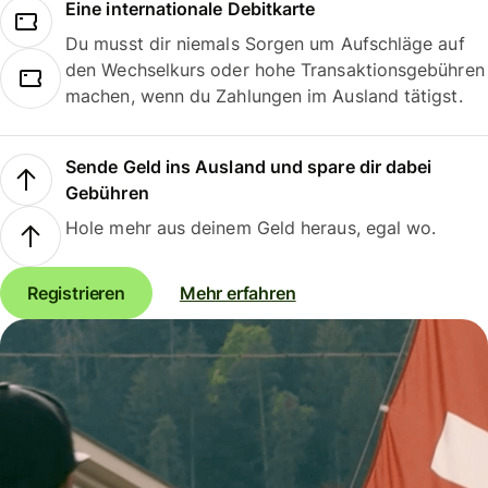
Eine internationale Debitkarte
Du musst dir niemals Sorgen um Aufschläge auf
den Wechselkurs oder hohe Transaktionsgebühren
machen, wenn du Zahlungen im Ausland tätigst.
Sende Geld ins Ausland und spare dir dabei
Gebühren
Hole mehr aus deinem Geld heraus, egal wo.
Registrieren
Mehr erfahren