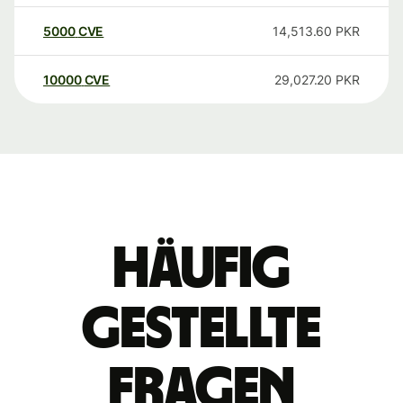
5000
CVE
14,513.60
PKR
10000
CVE
29,027.20
PKR
Häufig
gestellte
Fragen