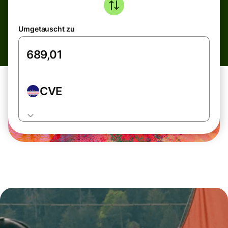
Umgetauscht zu
CVE