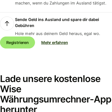
machen, wenn du Zahlungen im Ausland tätigst.
Sende Geld ins Ausland und spare dir dabei
Gebühren
Hole mehr aus deinem Geld heraus, egal wo.
Registrieren
Mehr erfahren
Lade unsere kostenlose
Wise
Währungsumrechner-App
herunter