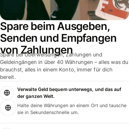
Spare beim Ausgeben,
Senden und Empfangen
von Zahlungen
Spare bei Überweisungen, Zahlungen und
Geldeingängen in über 40 Währungen – alles was du
brauchst, alles in einem Konto, immer für dich
bereit.
Verwalte Geld bequem unterwegs, und das auf
der ganzen Welt.
Halte deine Währungen an einem Ort und tausche
sie in Sekundenschnelle um.