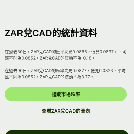
ZAR兌CAD的統計資料
在過去30日，ZAR兌CAD的匯率高見0.0866，低見0.0837，平均
匯率則為0.0852。ZAR兌CAD的波動率為-0.18。
在過去90日，ZAR兌CAD的匯率高見0.0877，低見0.0823，平均
匯率則為0.0852。ZAR兌CAD的波動率為3.77。
追蹤市場匯率
查看ZAR兌CAD的圖表