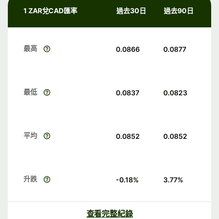
1 ZAR兌CAD匯率
過去30日
過去90日
最高
0.0866
0.0877
最低
0.0837
0.0823
平均
0.0852
0.0852
升跌
-0.18
%
3.77
%
查看完整紀錄