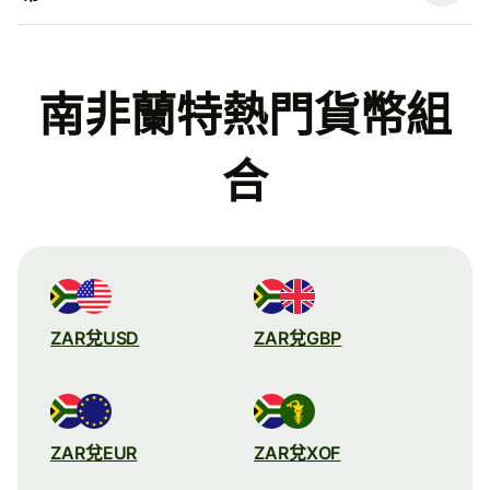
南非蘭特熱門貨幣組
合
ZAR兌USD
ZAR兌GBP
ZAR兌EUR
ZAR兌XOF