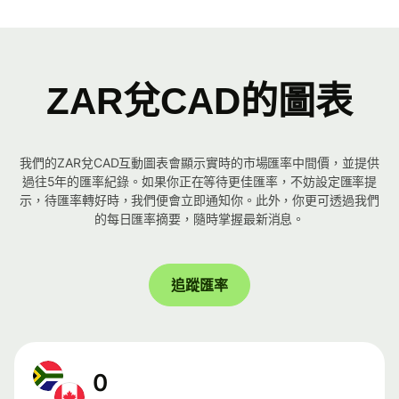
ZAR兌CAD的圖表
我們的ZAR兌CAD互動圖表會顯示實時的市場匯率中間價，並提供
過往5年的匯率紀錄。如果你正在等待更佳匯率，不妨設定匯率提
示，待匯率轉好時，我們便會立即通知你。此外，你更可透過我們
的每日匯率摘要，隨時掌握最新消息。
追蹤匯率
0