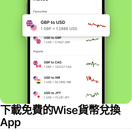
下載免費的Wise貨幣兌換
App