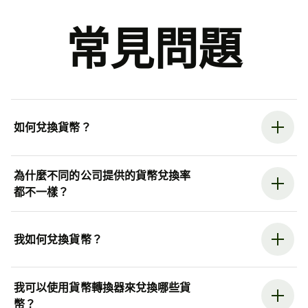
常見問題
如何兌換貨幣？
為什麼不同的公司提供的貨幣兌換率
都不一樣？
我如何兌換貨幣？
我可以使用貨幣轉換器來兌換哪些貨
幣？