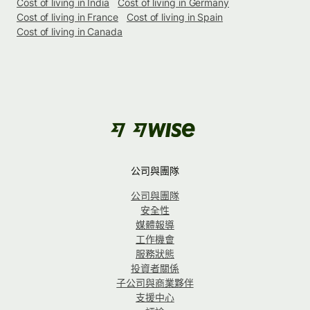
Cost of living in India
Cost of living in Germany
Cost of living in France
Cost of living in Spain
Cost of living in Canada
公司與團隊
公司與團隊
安全性
媒體報導
工作機會
服務狀態
投資者關係
子公司與商業夥伴
支援中心