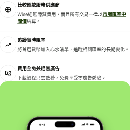
比較匯款服務供應商
Wise絕無隱藏費用，而且所有交易一律以
市場匯率中
間價
結算。
追蹤實時匯率
將首選貨幣加入心水清單，追蹤相關匯率的長期變化。
費用全免兼絕無廣告
下載過程只需數秒，免費享受零廣告體驗。