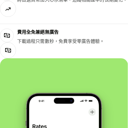
費用全免兼絕無廣告
下載過程只需數秒，免費享受零廣告體驗。