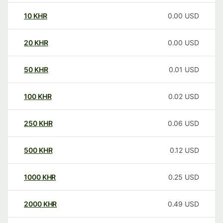
10
KHR
0.00
USD
20
KHR
0.00
USD
50
KHR
0.01
USD
100
KHR
0.02
USD
250
KHR
0.06
USD
500
KHR
0.12
USD
1000
KHR
0.25
USD
2000
KHR
0.49
USD