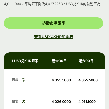
4,011.1000，平均匯率則為4,027.2263。USD兌KHR的波動率為
1.07。
追蹤市場匯率
查看USD兌KHR的圖表
1 USD兌KHR匯率
過去30日
過去90日
最高
4,055.5000
4,055.5000
最低
4,026.0000
4,011.1000