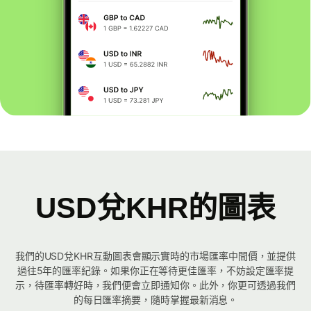
USD兌KHR的圖表
我們的USD兌KHR互動圖表會顯示實時的市場匯率中間價，並提供
過往5年的匯率紀錄。如果你正在等待更佳匯率，不妨設定匯率提
示，待匯率轉好時，我們便會立即通知你。此外，你更可透過我們
的每日匯率摘要，隨時掌握最新消息。