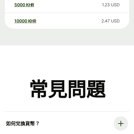
5000
KHR
1.23
USD
10000
KHR
2.47
USD
常見問題
如何兌換貨幣？