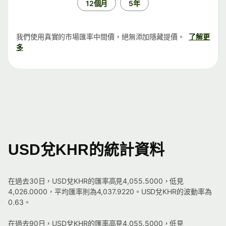
12個月
5年
我們使用真實的市場匯率中間價，絕無添加隱藏提價。
了解更
多
USD兌KHR的統計資料
在過去30日，USD兌KHR的匯率高見4,055.5000，低見
4,026.0000，平均匯率則為4,037.9220。USD兌KHR的波動率為
0.63。
在過去90日，USD兌KHR的匯率高見4,055.5000，低見