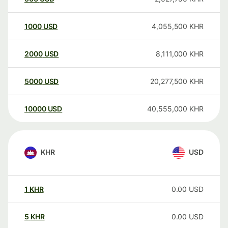
1000
USD
4,055,500
KHR
2000
USD
8,111,000
KHR
5000
USD
20,277,500
KHR
10000
USD
40,555,000
KHR
KHR
USD
1
KHR
0.00
USD
5
KHR
0.00
USD