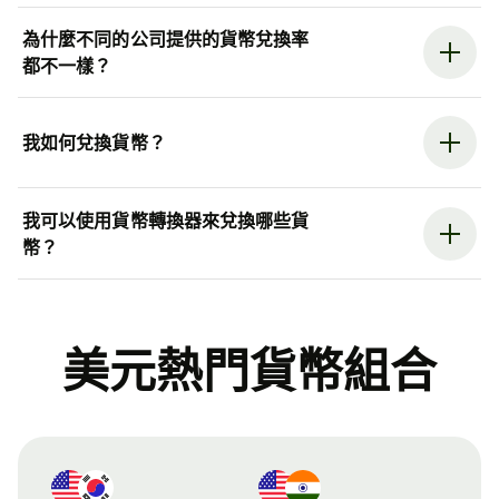
為什麼不同的公司提供的貨幣兌換率
都不一樣？
我如何兌換貨幣？
我可以使用貨幣轉換器來兌換哪些貨
幣？
美元熱門貨幣組合