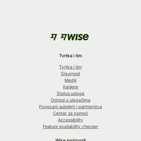
Tvrtka i tim
Tvrtka i tim
Sigurnost
Mediji
Karijere
Status usluge
Odnosi s ulagačima
Povezani subjekti i partnerstva
Centar za pomoć
Accessibility
Feature availability checker
Wise proizvodi