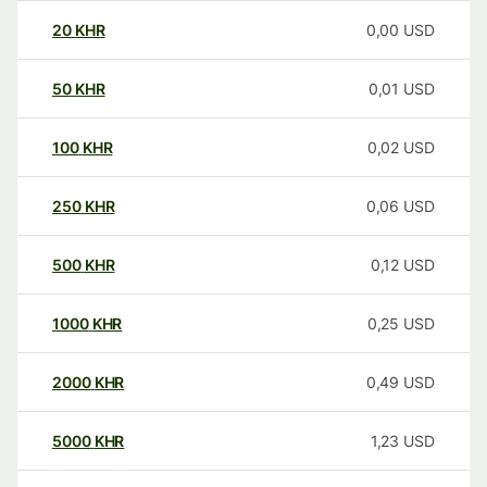
20
KHR
0,00
USD
50
KHR
0,01
USD
100
KHR
0,02
USD
250
KHR
0,06
USD
500
KHR
0,12
USD
1000
KHR
0,25
USD
2000
KHR
0,49
USD
5000
KHR
1,23
USD