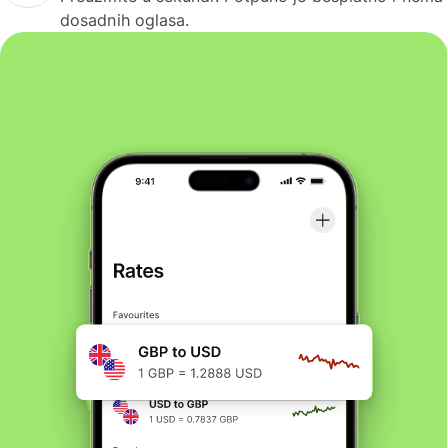
dosadnih oglasa.