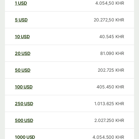
1
USD
4.054,50
KHR
5
USD
20.272,50
KHR
10
USD
40.545
KHR
20
USD
81.090
KHR
50
USD
202.725
KHR
100
USD
405.450
KHR
250
USD
1.013.625
KHR
500
USD
2.027.250
KHR
1000
USD
4.054.500
KHR