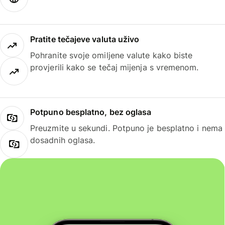
Pratite tečajeve valuta uživo
Pohranite svoje omiljene valute kako biste
provjerili kako se tečaj mijenja s vremenom.
Potpuno besplatno, bez oglasa
Preuzmite u sekundi. Potpuno je besplatno i nema
dosadnih oglasa.