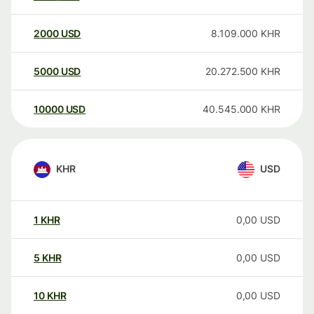
2000
USD
8.109.000
KHR
5000
USD
20.272.500
KHR
10000
USD
40.545.000
KHR
KHR
USD
1
KHR
0,00
USD
5
KHR
0,00
USD
10
KHR
0,00
USD