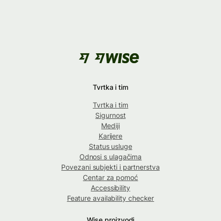
Tvrtka i tim
Tvrtka i tim
Sigurnost
Mediji
Karijere
Status usluge
Odnosi s ulagačima
Povezani subjekti i partnerstva
Centar za pomoć
Accessibility
Feature availability checker
Wise proizvodi