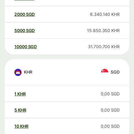
2000
SGD
6.340.140
KHR
5000
SGD
15.850.350
KHR
10000
SGD
31.700.700
KHR
KHR
SGD
1
KHR
0,00
SGD
5
KHR
0,00
SGD
10
KHR
0,00
SGD