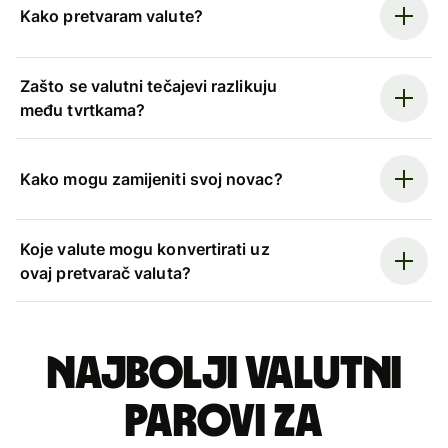
Kako pretvaram valute?
Zašto se valutni tečajevi razlikuju
među tvrtkama?
Kako mogu zamijeniti svoj novac?
Koje valute mogu konvertirati uz
ovaj pretvarač valuta?
Najbolji valutni
parovi za