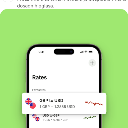
dosadnih oglasa.