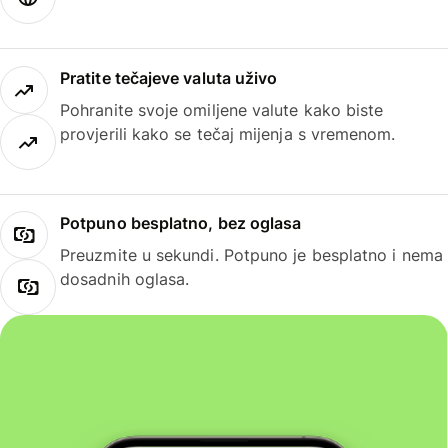
Pratite tečajeve valuta uživo
Pohranite svoje omiljene valute kako biste
provjerili kako se tečaj mijenja s vremenom.
Potpuno besplatno, bez oglasa
Preuzmite u sekundi. Potpuno je besplatno i nema
dosadnih oglasa.