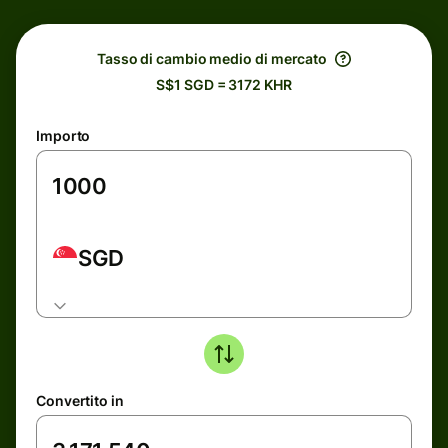
Tasso di cambio medio di mercato
S$1 SGD = 3172 KHR
Importo
SGD
Convertito in