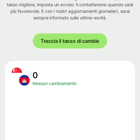
tasso migliore, imposta un avviso: ti contatteremo quando sarà
più favorevole. E con i nostri aggiornamenti giornalieri, sarai
sempre informato sulle ultime novità.
Traccia il tasso di cambio
0
Nessun cambiamento