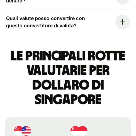
denaro?
Quali valute posso convertire con
questo convertitore di valuta?
Le principali rotte
valutarie per
dollaro di
Singapore