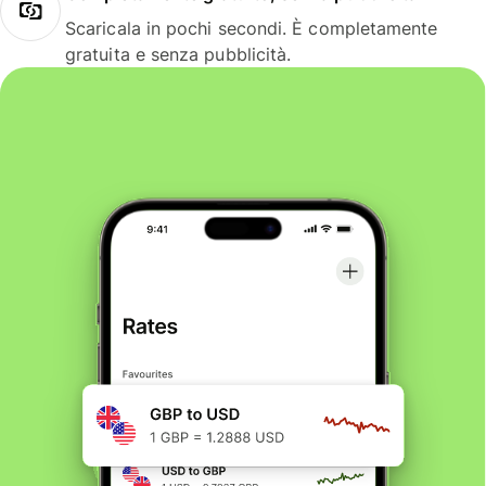
Scaricala in pochi secondi. È completamente
gratuita e senza pubblicità.