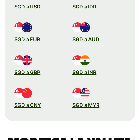
SGD a USD
SGD a IDR
SGD a EUR
SGD a AUD
SGD a GBP
SGD a INR
SGD a CNY
SGD a MYR