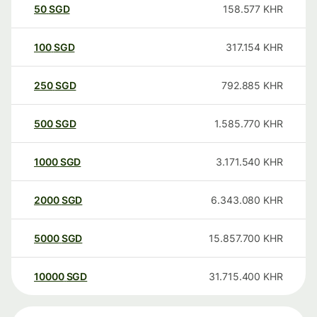
50
SGD
158.577
KHR
100
SGD
317.154
KHR
250
SGD
792.885
KHR
500
SGD
1.585.770
KHR
1000
SGD
3.171.540
KHR
2000
SGD
6.343.080
KHR
5000
SGD
15.857.700
KHR
10000
SGD
31.715.400
KHR