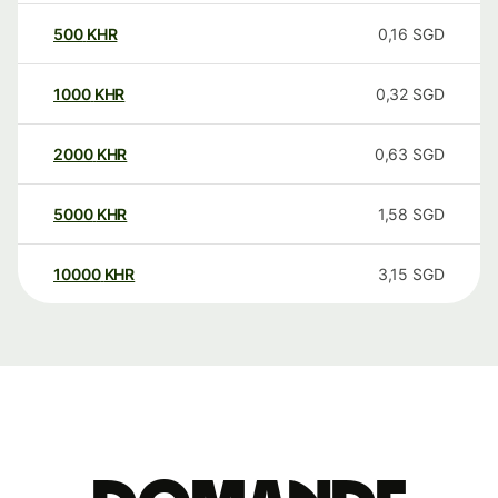
500
KHR
0,16
SGD
1000
KHR
0,32
SGD
2000
KHR
0,63
SGD
5000
KHR
1,58
SGD
10000
KHR
3,15
SGD