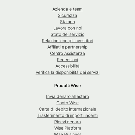
Azienda e team
Sicurezza
Stampa
Lavora con noi
Stato del servizio
Relazioni con gli investitori
Affiliati e partnership
Centro Assistenza
Recensioni
Accessibilità
Verifica la disponibilità dei servizi
Prodotti Wise
Invia denaro all'estero
Conto Wise
Carta di debito internazionale
Trasferimento di importi ingenti
Ricevi denaro
Wise Platform
Wise Business