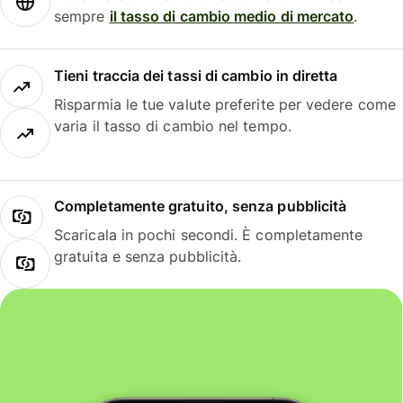
sempre
il tasso di cambio medio di mercato
.
Tieni traccia dei tassi di cambio in diretta
Risparmia le tue valute preferite per vedere come
varia il tasso di cambio nel tempo.
Completamente gratuito, senza pubblicità
Scaricala in pochi secondi. È completamente
gratuita e senza pubblicità.