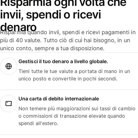
Risparmia ogni volta che
invii, spendi o ricevi
denaro
Risparmia quando invii, spendi e ricevi pagamenti in
più di 40 valute. Tutto ciò di cui hai bisogno, in un
unico conto, sempre a tua disposizione.
Gestisci il tuo denaro a livello globale.
Tieni tutte le tue valute a portata di mano in un
unico posto e convertile in pochi secondi.
Una carta di debito internazionale
Non temere più maggiorazioni sui tassi di cambio
o commissioni di transazione elevate quando
spendi all'estero.