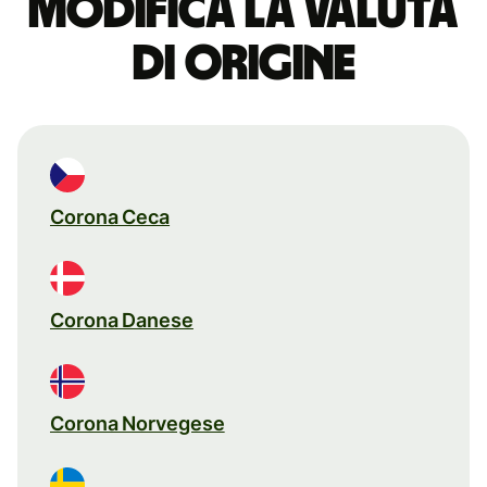
Modifica la valuta
di origine
Corona Ceca
Corona Danese
Corona Norvegese