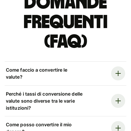
Domande
Frequenti
(FAQ)
Come faccio a convertire le
valute?
Perché i tassi di conversione delle
valute sono diverse tra le varie
istituzioni?
Come posso convertire il mio