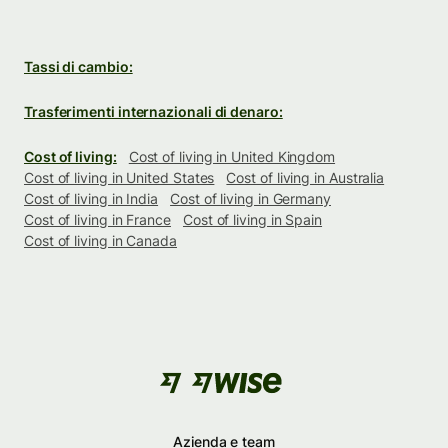
Tassi di cambio:
Trasferimenti internazionali di denaro:
Cost of living:
Cost of living in United Kingdom
Cost of living in United States
Cost of living in Australia
Cost of living in India
Cost of living in Germany
Cost of living in France
Cost of living in Spain
Cost of living in Canada
Azienda e team