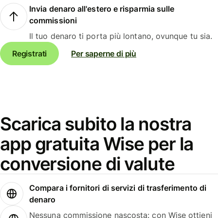
Invia denaro all'estero e risparmia sulle
commissioni
Il tuo denaro ti porta più lontano, ovunque tu sia.
Registrati
Per saperne di più
Scarica subito la nostra
app gratuita Wise per la
conversione di valute
Compara i fornitori di servizi di trasferimento di
denaro
Nessuna commissione nascosta: con Wise ottieni