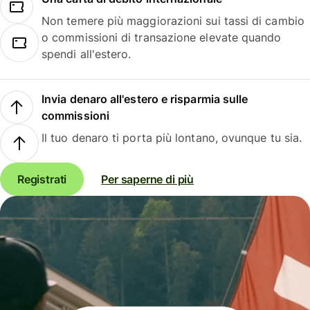
Non temere più maggiorazioni sui tassi di cambio
o commissioni di transazione elevate quando
spendi all'estero.
Invia denaro all'estero e risparmia sulle
commissioni
Il tuo denaro ti porta più lontano, ovunque tu sia.
Registrati
Per saperne di più