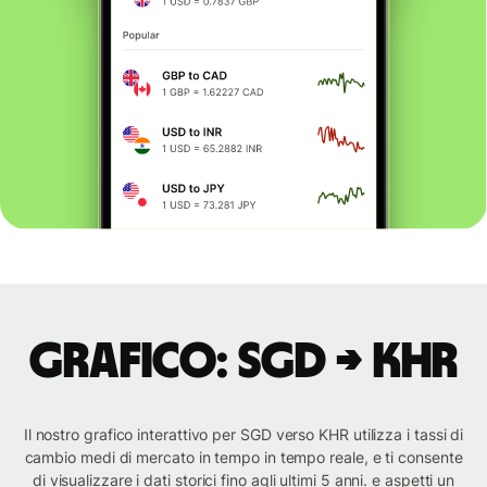
Grafico: SGD → KHR
Il nostro grafico interattivo per SGD verso KHR utilizza i tassi di
cambio medi di mercato in tempo in tempo reale, e ti consente
di visualizzare i dati storici fino agli ultimi 5 anni. e aspetti un