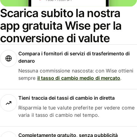
Scarica subito la nostra
app gratuita Wise per la
conversione di valute
Compara i fornitori di servizi di trasferimento di
denaro
Nessuna commissione nascosta: con Wise ottieni
sempre
il tasso di cambio medio di mercato
.
Tieni traccia dei tassi di cambio in diretta
Risparmia le tue valute preferite per vedere come
varia il tasso di cambio nel tempo.
Completamente gratuito, senza pubblicità