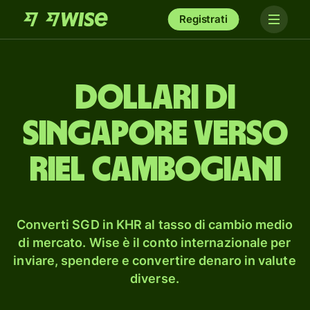
Registrati
dollari di
Singapore verso
riel cambogiani
Converti SGD in KHR al tasso di cambio medio
di mercato. Wise è il conto internazionale per
inviare, spendere e convertire denaro in valute
diverse.