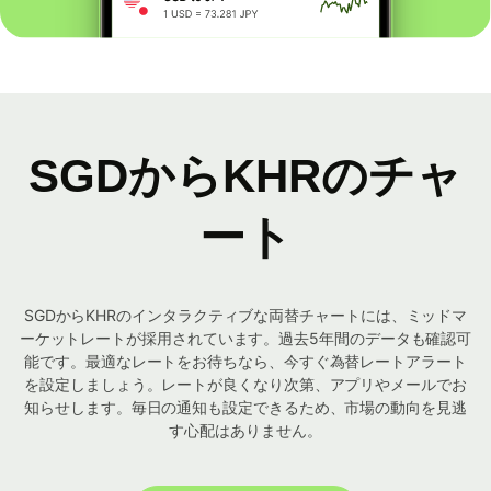
SGDからKHRのチャ
ート
SGDからKHRのインタラクティブな両替チャートには、ミッドマ
ーケットレートが採用されています。過去5年間のデータも確認可
能です。最適なレートをお待ちなら、今すぐ為替レートアラート
を設定しましょう。レートが良くなり次第、アプリやメールでお
知らせします。毎日の通知も設定できるため、市場の動向を見逃
す心配はありません。