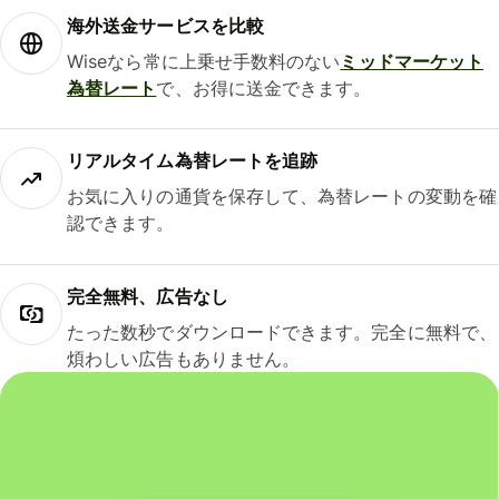
海外送金サービスを比較
Wiseなら常に上乗せ手数料のない
ミッドマーケット
為替レート
で、お得に送金できます。
リアルタイム為替レートを追跡
お気に入りの通貨を保存して、為替レートの変動を確
認できます。
完全無料、広告なし
たった数秒でダウンロードできます。完全に無料で、
煩わしい広告もありません。