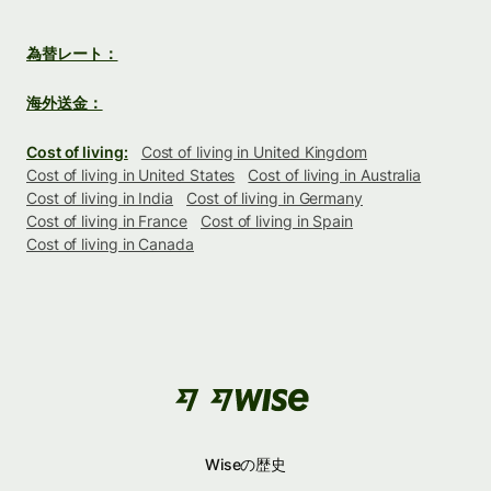
為替レート：
海外送金：
Cost of living:
Cost of living in United Kingdom
Cost of living in United States
Cost of living in Australia
Cost of living in India
Cost of living in Germany
Cost of living in France
Cost of living in Spain
Cost of living in Canada
Wiseの歴史