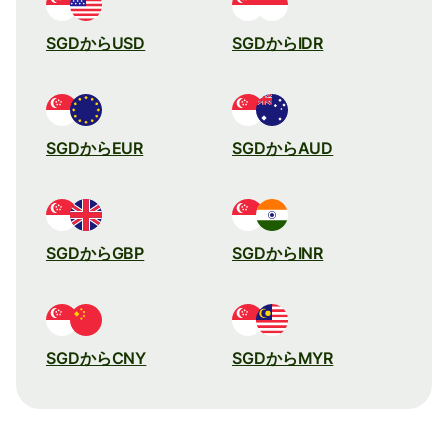
SGDからUSD
SGDからIDR
SGDからEUR
SGDからAUD
SGDからGBP
SGDからINR
SGDからCNY
SGDからMYR