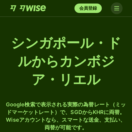
会員登録
シンガポール・ド
ルからカンボジ
ア・リエル
Google検索で表示される実際の為替レート（ミッ
ドマーケットレート）で、SGDからKHRに両替。
Wiseアカウントなら、スマートな送金、支払い、
両替が可能です。