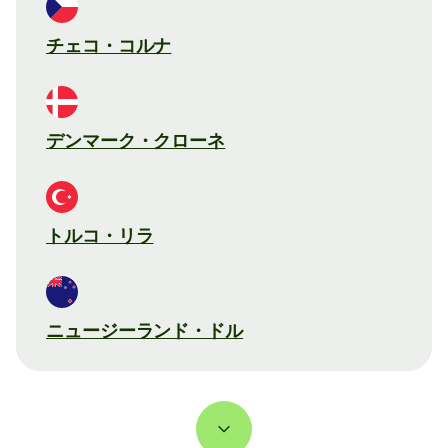
チェコ・コルナ
デンマーク・クローネ
トルコ・リラ
ニュージーランド・ドル