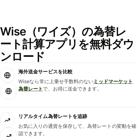
Wise（ワイズ）の為替レ
ート計算アプリを無料ダウ
ンロード
海外送金サービスを比較
Wiseなら常に上乗せ手数料のない
ミッドマーケット
為替レート
で、お得に送金できます。
リアルタイム為替レートを追跡
お気に入りの通貨を保存して、為替レートの変動を確
認できます。