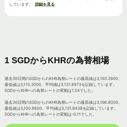
しています。
詳細を見る
1 SGDからKHRの為替相場
過去30日間のSGDからのKHR為替レートの最高値は3,163.2900、
最低値は3,110.2000、平均値は3,131.8973を記録しています。
SGDからKHRへの為替レートの変動は1.54でした。
過去30日間のSGDからのKHR為替レートの最高値は3,166.8000、
最低値は3,100.8600、平均値は3,131.8438を記録しています。
SGDからKHRへの為替レートの変動は-0.11でした。