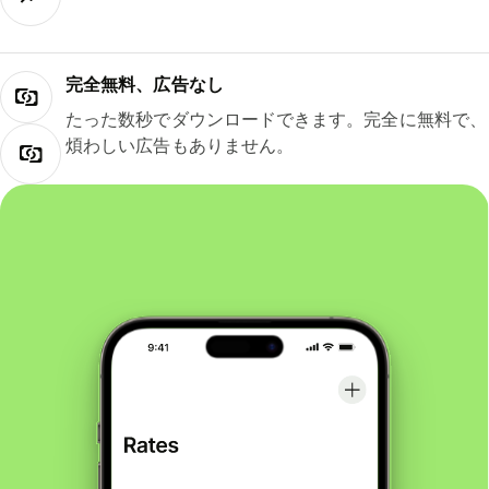
完全無料、広告なし
たった数秒でダウンロードできます。完全に無料で、
煩わしい広告もありません。