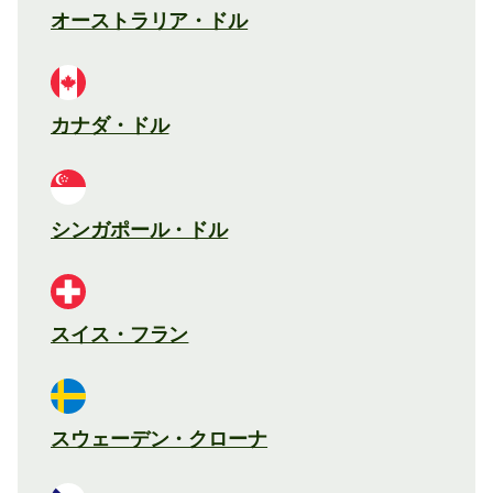
オーストラリア・ドル
カナダ・ドル
シンガポール・ドル
スイス・フラン
スウェーデン・クローナ