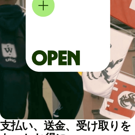
支払い、送金、受け取りを