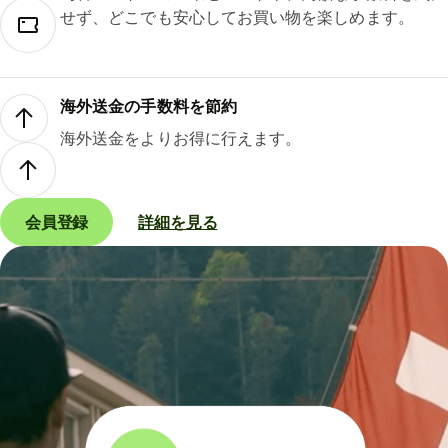
せず、どこでも安心してお買い物を楽しめます。
海外送金の手数料を節約
海外送金をよりお得に行えます。
会員登録
詳細を見る