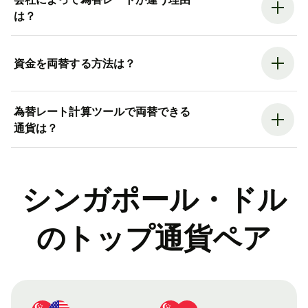
は？
資金を両替する方法は？
為替レート計算ツールで両替できる
通貨は？
シンガポール・ドル
のトップ通貨ペア