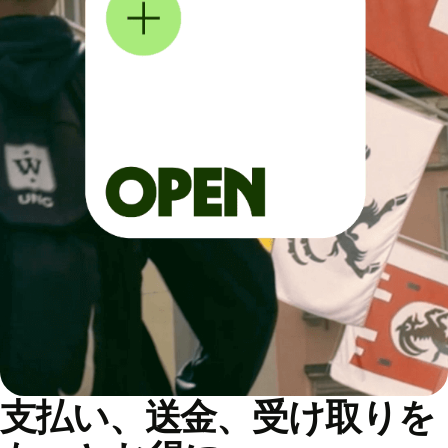
支払い、送金、受け取りを