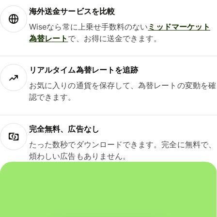
海外送金サービスを比較
Wiseなら常に上乗せ手数料のない
ミッドマーケット
為替レート
で、お得に送金できます。
リアルタイム為替レートを追跡
お気に入りの通貨を保存して、為替レートの変動を確
認できます。
完全無料、広告なし
たった数秒でダウンロードできます。完全に無料で、
煩わしい広告もありません。