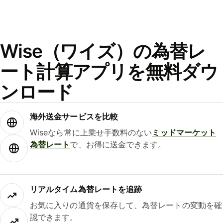
Wise（ワイズ）の為替レ
ート計算アプリを無料ダウ
ンロード
海外送金サービスを比較
Wiseなら常に上乗せ手数料のない
ミッドマーケット
為替レート
で、お得に送金できます。
リアルタイム為替レートを追跡
お気に入りの通貨を保存して、為替レートの変動を確
認できます。