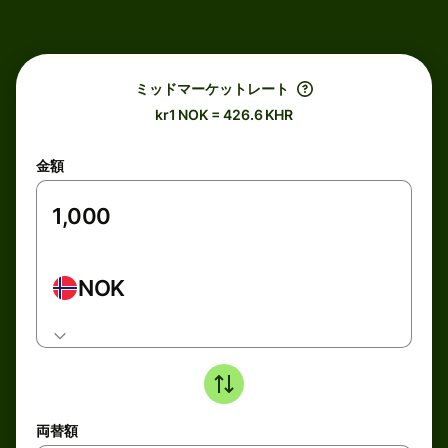
ミッドマーケットレート
kr1 NOK = 426.6 KHR
金額
NOK
両替額