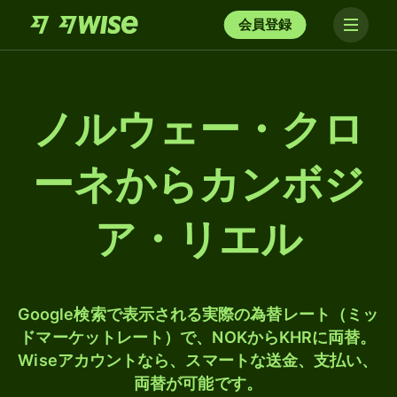
会員登録
ノルウェー・クロ
ーネからカンボジ
ア・リエル
Google検索で表示される実際の為替レート（ミッ
ドマーケットレート）で、NOKからKHRに両替。
Wiseアカウントなら、スマートな送金、支払い、
両替が可能です。