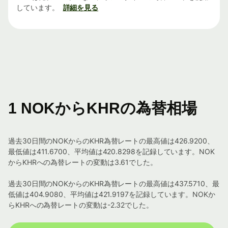
しています。
詳細を見る
1 NOKからKHRの為替相場
過去30日間のNOKからのKHR為替レートの最高値は426.9200、
最低値は411.6700、平均値は420.8298を記録しています。NOK
からKHRへの為替レートの変動は3.61でした。
過去30日間のNOKからのKHR為替レートの最高値は437.5710、最
低値は404.9080、平均値は421.9197を記録しています。NOKか
らKHRへの為替レートの変動は-2.32でした。