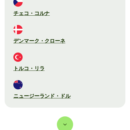
チェコ・コルナ
デンマーク・クローネ
トルコ・リラ
ニュージーランド・ドル