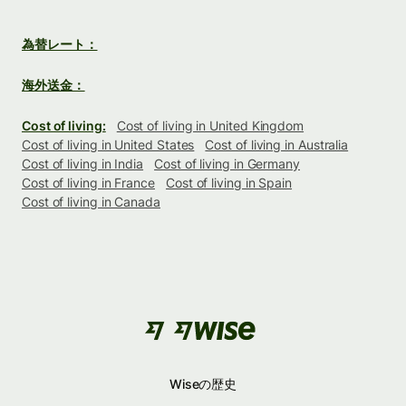
為替レート：
海外送金：
Cost of living:
Cost of living in United Kingdom
Cost of living in United States
Cost of living in Australia
Cost of living in India
Cost of living in Germany
Cost of living in France
Cost of living in Spain
Cost of living in Canada
Wiseの歴史