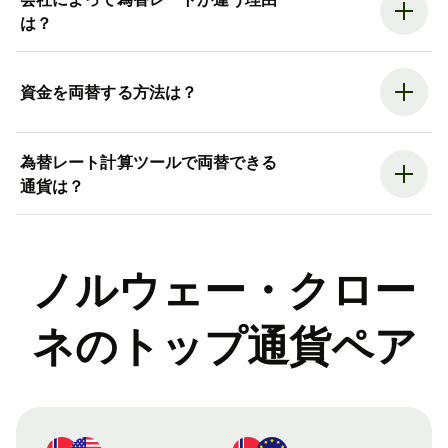
は？
資金を両替する方法は？
為替レート計算ツールで両替できる
通貨は？
ノルウェー・クロー
ネのトップ通貨ペア