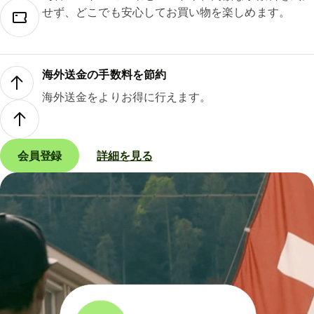
せず、どこでも安心してお買い物を楽しめます。
海外送金の手数料を節約
海外送金をよりお得に行えます。
会員登録
詳細を見る