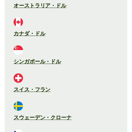
オーストラリア・ドル
カナダ・ドル
シンガポール・ドル
スイス・フラン
スウェーデン・クローナ