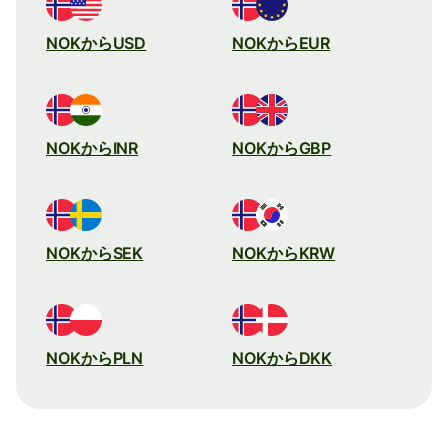
NOKからUSD
NOKからEUR
NOKからINR
NOKからGBP
NOKからSEK
NOKからKRW
NOKからPLN
NOKからDKK