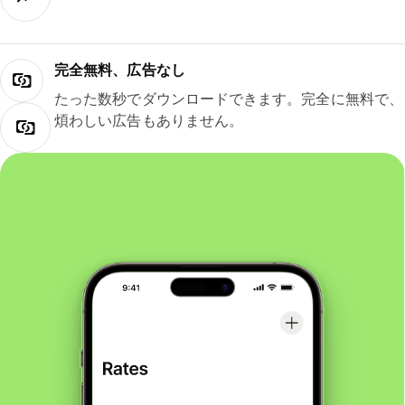
完全無料、広告なし
たった数秒でダウンロードできます。完全に無料で、
煩わしい広告もありません。