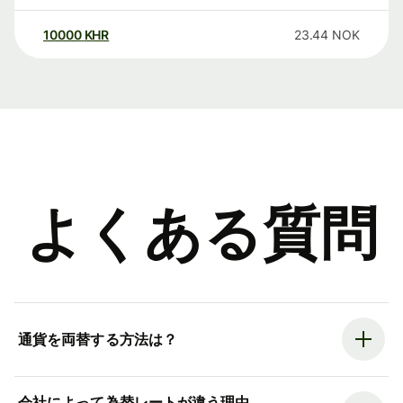
10000
KHR
23.44
NOK
よくある質問
通貨を両替する方法は？
会社によって為替レートが違う理由