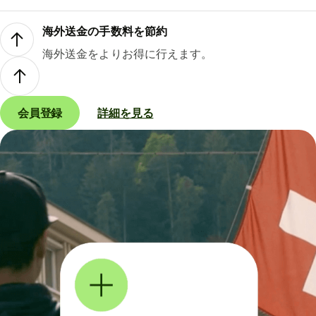
海外送金の手数料を節約
海外送金をよりお得に行えます。
会員登録
詳細を見る