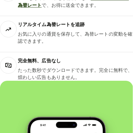
為替レート
で、お得に送金できます。
リアルタイム為替レートを追跡
お気に入りの通貨を保存して、為替レートの変動を確
認できます。
完全無料、広告なし
たった数秒でダウンロードできます。完全に無料で、
煩わしい広告もありません。