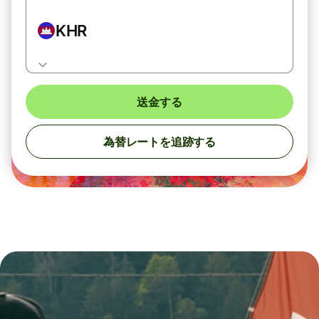
KHR
送金する
為替レートを追跡する