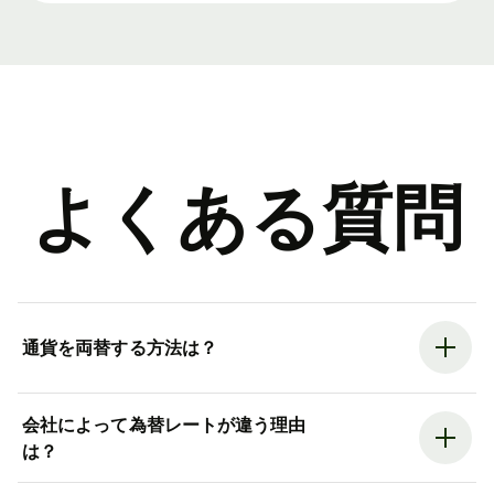
よくある質問
通貨を両替する方法は？
会社によって為替レートが違う理由
は？