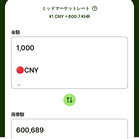
ミッドマーケットレート
¥1 CNY = 600.7 KHR
金額
CNY
両替額