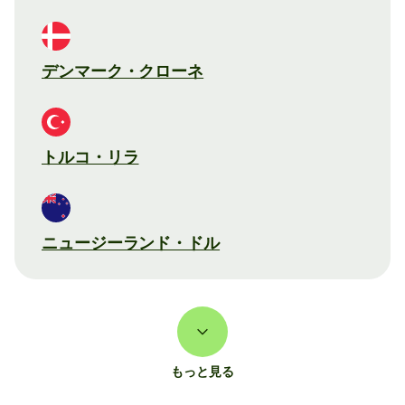
デンマーク・クローネ
トルコ・リラ
ニュージーランド・ドル
もっと見る