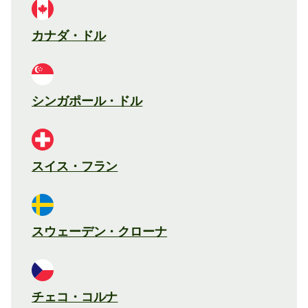
カナダ・ドル
シンガポール・ドル
スイス・フラン
スウェーデン・クローナ
チェコ・コルナ