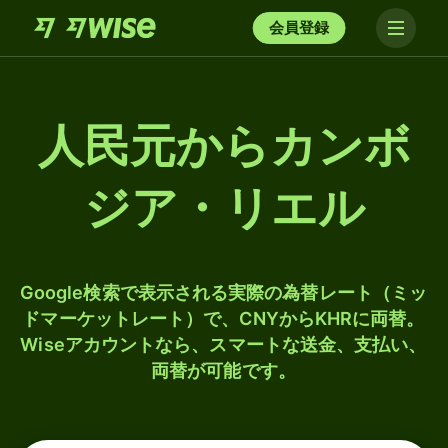
会員登録
人民元からカンボ
ジア・リエル
Google検索で表示される実際の為替レート（ミッ
ドマーケットレート）で、CNYからKHRに両替。
Wiseアカウントなら、スマートな送金、支払い、
両替が可能です。