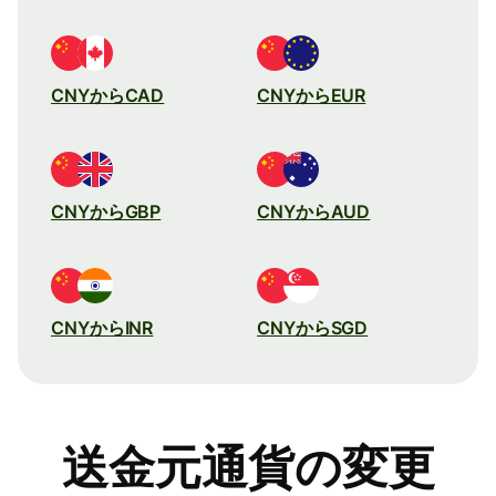
CNYからCAD
CNYからEUR
CNYからGBP
CNYからAUD
CNYからINR
CNYからSGD
送金元通貨の変更