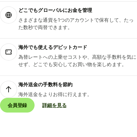
どこでもグ⁠ロ⁠ー⁠バ⁠ルにお金を管理
さまざまな通貨を1つのアカウントで保有して、たっ
た数秒で両替できます。
海外でも使えるデビットカード
為替レートへの上乗せコストや、高額な手数料を気に
せず、どこでも安心してお買い物を楽しめます。
海外送金の手数料を節約
海外送金をよりお得に行えます。
会員登録
詳細を見る