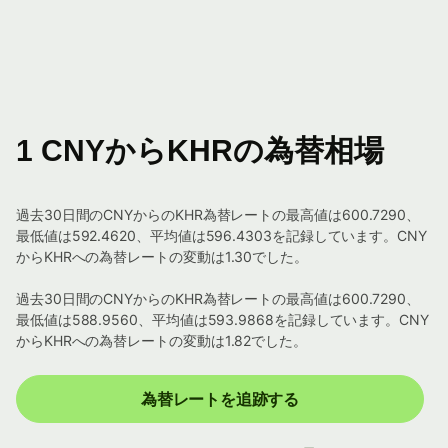
1 CNYからKHRの為替相場
過去30日間のCNYからのKHR為替レートの最高値は600.7290、
最低値は592.4620、平均値は596.4303を記録しています。CNY
からKHRへの為替レートの変動は1.30でした。
過去30日間のCNYからのKHR為替レートの最高値は600.7290、
最低値は588.9560、平均値は593.9868を記録しています。CNY
からKHRへの為替レートの変動は1.82でした。
為替レートを追跡する