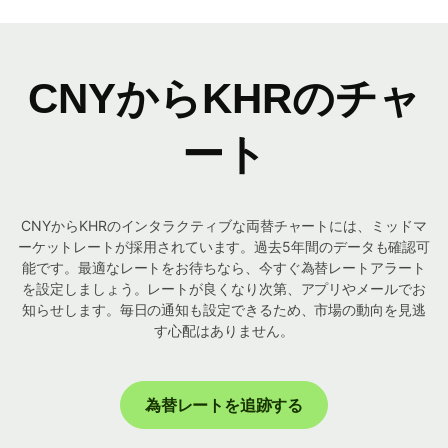
CNYからKHRのチャ
ート
CNYからKHRのインタラクティブな両替チャートには、ミッドマ
ーケットレートが採用されています。過去5年間のデータも確認可
能です。最適なレートをお待ちなら、今すぐ為替レートアラート
を設定しましょう。レートが良くなり次第、アプリやメールでお
知らせします。毎日の通知も設定できるため、市場の動向を見逃
す心配はありません。
為替レートを追跡する