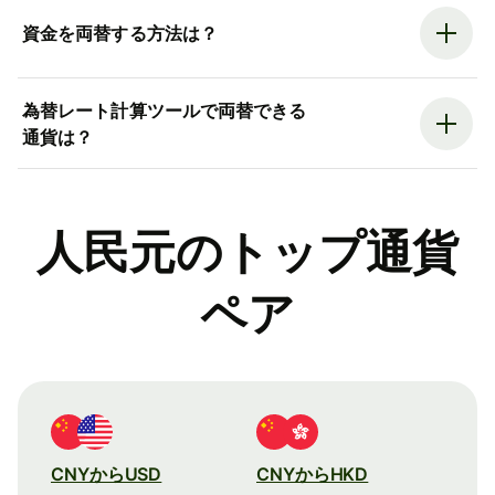
資金を両替する方法は？
為替レート計算ツールで両替できる
通貨は？
人民元のトップ通貨
ペア
CNYからUSD
CNYからHKD