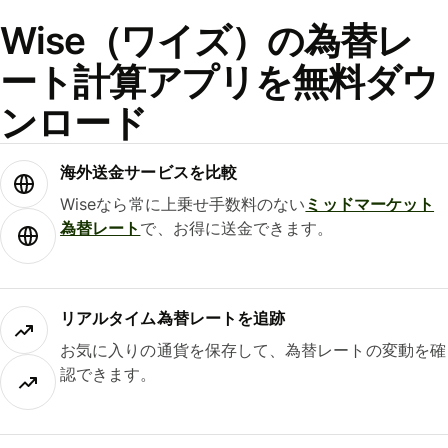
Wise（ワイズ）の為替レ
ート計算アプリを無料ダウ
ンロード
海外送金サービスを比較
Wiseなら常に上乗せ手数料のない
ミッドマーケット
為替レート
で、お得に送金できます。
リアルタイム為替レートを追跡
お気に入りの通貨を保存して、為替レートの変動を確
認できます。