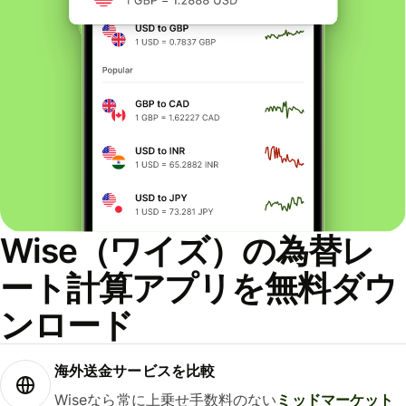
Wise（ワイズ）の為替レ
ート計算アプリを無料ダウ
ンロード
海外送金サービスを比較
Wiseなら常に上乗せ手数料のない
ミッドマーケット