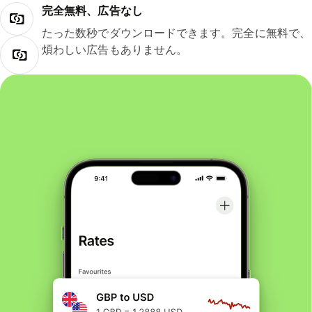
完全無料、広告なし
たった数秒でダウンロードできます。完全に無料で、
煩わしい広告もありません。