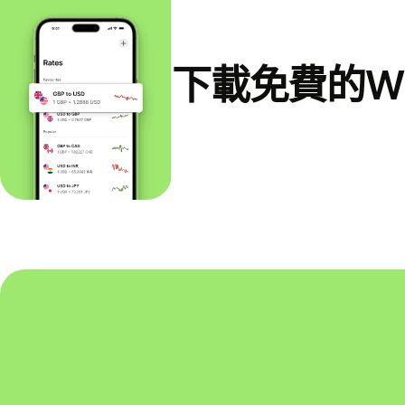
下載免費的Wi