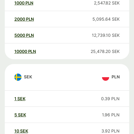
1000
PLN
2,547.82
SEK
2000
PLN
5,095.64
SEK
5000
PLN
12,739.10
SEK
10000
PLN
25,478.20
SEK
SEK
PLN
1
SEK
0.39
PLN
5
SEK
1.96
PLN
10
SEK
3.92
PLN