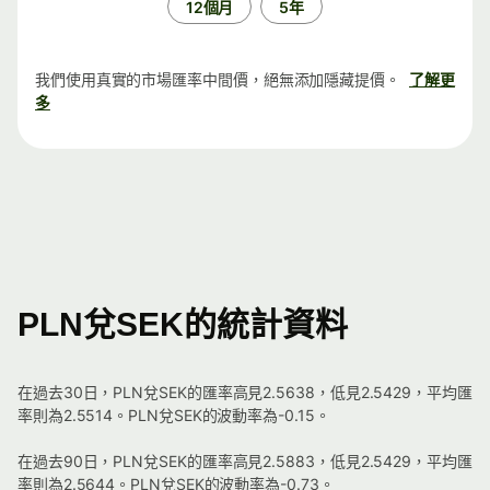
12個月
5年
我們使用真實的市場匯率中間價，絕無添加隱藏提價。
了解更
多
PLN兌SEK的統計資料
在過去30日，PLN兌SEK的匯率高見2.5638，低見2.5429，平均匯
率則為2.5514。PLN兌SEK的波動率為-0.15。
在過去90日，PLN兌SEK的匯率高見2.5883，低見2.5429，平均匯
率則為2.5644。PLN兌SEK的波動率為-0.73。