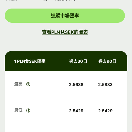
追蹤市場匯率
查看PLN兌SEK的圖表
1 PLN兌SEK匯率
過去30日
過去90日
最高
2.5638
2.5883
最低
2.5429
2.5429