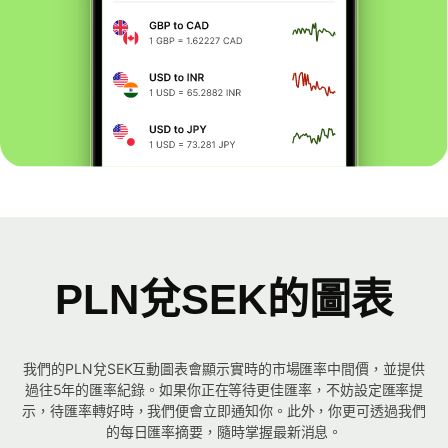
PLN兌SEK的圖表
我們的PLN兌SEK互動圖表會顯示實時的市場匯率中間價，並提供
過往5年的匯率紀錄。如果你正在等待更佳匯率，不妨設定匯率提
示，待匯率轉好時，我們便會立即通知你。此外，你更可透過我們
的每日匯率摘要，隨時掌握最新消息。