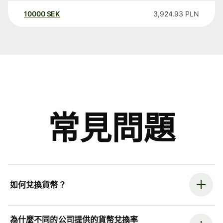
10000
SEK
3,924.93
PLN
常見問題
如何兌換貨幣？
為什麼不同的公司提供的貨幣兌換率