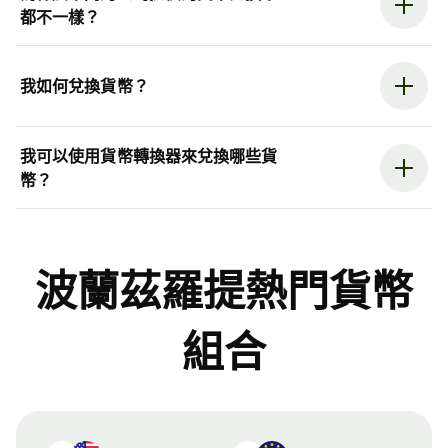
都不一樣？
我如何兌換貨幣？
我可以使用貨幣轉換器來兌換哪些貨
幣？
波蘭茲羅提熱門貨幣
組合