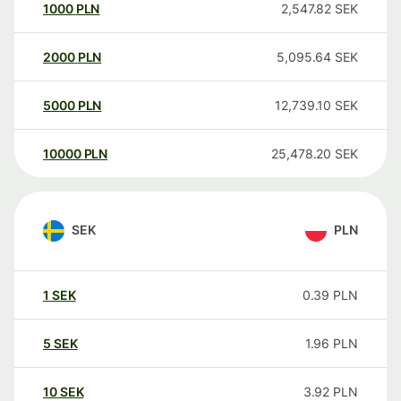
1000
PLN
2,547.82
SEK
2000
PLN
5,095.64
SEK
5000
PLN
12,739.10
SEK
10000
PLN
25,478.20
SEK
SEK
PLN
1
SEK
0.39
PLN
5
SEK
1.96
PLN
10
SEK
3.92
PLN