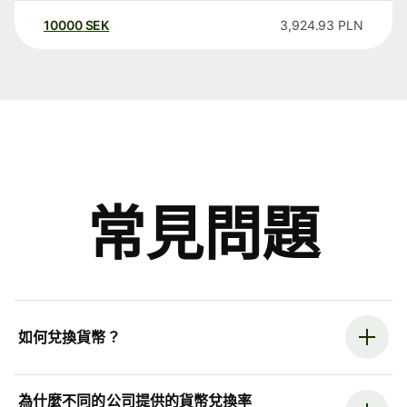
10000
SEK
3,924.93
PLN
常見問題
如何兌換貨幣？
為什麼不同的公司提供的貨幣兌換率