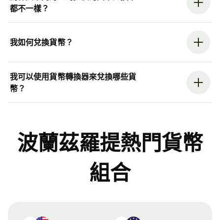
都不一樣？
我如何兌換貨幣？
我可以使用貨幣轉換器來兌換哪些貨
幣？
波蘭茲羅提熱門貨幣
組合