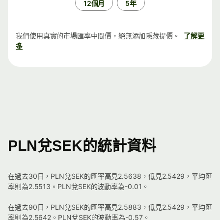
12個月
5年
我們使用真實的市場匯率中間價，絕無添加隱藏提價。
了解更
多
PLN兌SEK的統計資料
在過去30日，PLN兌SEK的匯率高見2.5638，低見2.5429，平均匯
率則為2.5513。PLN兌SEK的波動率為-0.01。
在過去90日，PLN兌SEK的匯率高見2.5883，低見2.5429，平均匯
率則為2.5642。PLN兌SEK的波動率為-0.57。