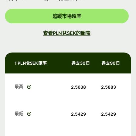
追蹤市場匯率
查看PLN兌SEK的圖表
1 PLN兌SEK匯率
過去30日
過去90日
最高
2.5638
2.5883
最低
2.5429
2.5429