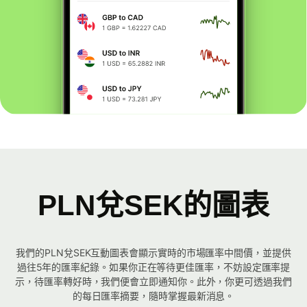
PLN兌SEK的圖表
我們的PLN兌SEK互動圖表會顯示實時的市場匯率中間價，並提供
過往5年的匯率紀錄。如果你正在等待更佳匯率，不妨設定匯率提
示，待匯率轉好時，我們便會立即通知你。此外，你更可透過我們
的每日匯率摘要，隨時掌握最新消息。