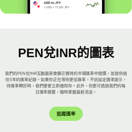
PEN兌INR的圖表
我們的PEN兌INR互動圖表會顯示實時的市場匯率中間價，並提供過
往5年的匯率紀錄。如果你正在等待更佳匯率，不妨設定匯率提示，
待匯率轉好時，我們便會立即通知你。此外，你更可透過我們的每
日匯率摘要，隨時掌握最新消息。
追蹤匯率