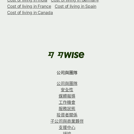
Cost of living in France
Cost of living in Spain
Cost of living in Canada
公司與團隊
公司與團隊
安全性
媒體報導
工作機會
服務狀態
投資者關係
子公司與商業夥伴
支援中心
評論