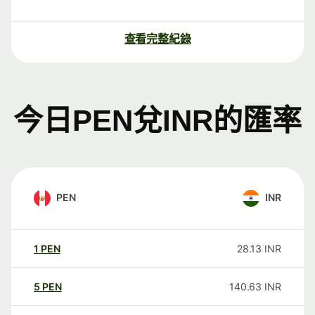
查看完整紀錄
今日PEN兌INR的匯率
PEN
INR
1
PEN
28.13
INR
5
PEN
140.63
INR