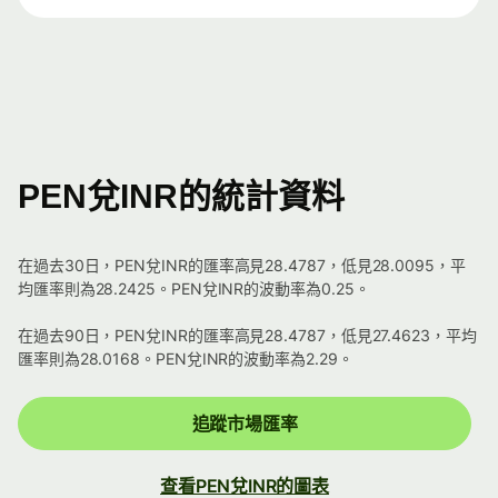
PEN兌INR的統計資料
在過去30日，PEN兌INR的匯率高見28.4787，低見28.0095，平
均匯率則為28.2425。PEN兌INR的波動率為0.25。
在過去90日，PEN兌INR的匯率高見28.4787，低見27.4623，平均
匯率則為28.0168。PEN兌INR的波動率為2.29。
追蹤市場匯率
查看PEN兌INR的圖表