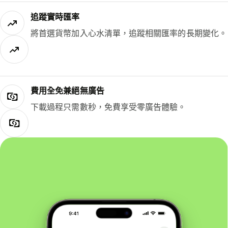
追蹤實時匯率
將首選貨幣加入心水清單，追蹤相關匯率的長期變化。
費用全免兼絕無廣告
下載過程只需數秒，免費享受零廣告體驗。