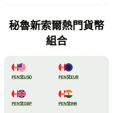
秘魯新索爾熱門貨幣
組合
PEN兌USD
PEN兌EUR
PEN兌GBP
PEN兌INR