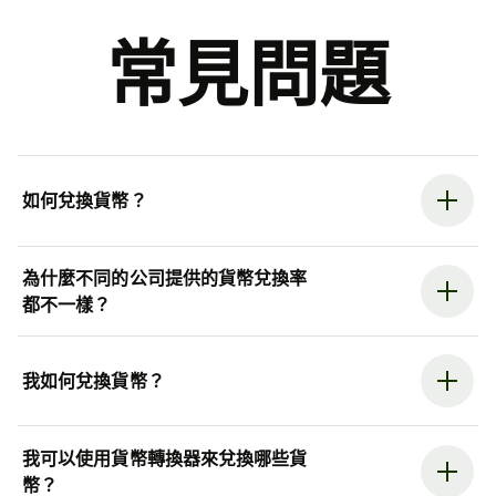
常見問題
如何兌換貨幣？
為什麼不同的公司提供的貨幣兌換率
都不一樣？
我如何兌換貨幣？
我可以使用貨幣轉換器來兌換哪些貨
幣？