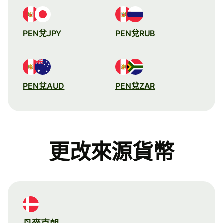
PEN兌JPY
PEN兌RUB
PEN兌AUD
PEN兌ZAR
更改來源貨幣