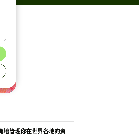
隨地管理你在世界各地的資