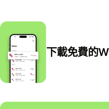
下載免費的Wi