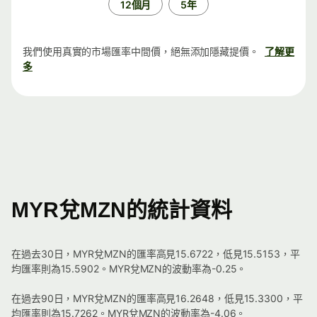
12個月
5年
我們使用真實的市場匯率中間價，絕無添加隱藏提價。
了解更
多
MYR兌MZN的統計資料
在過去30日，MYR兌MZN的匯率高見15.6722，低見15.5153，平
均匯率則為15.5902。MYR兌MZN的波動率為-0.25。
在過去90日，MYR兌MZN的匯率高見16.2648，低見15.3300，平
均匯率則為15.7262。MYR兌MZN的波動率為-4.06。