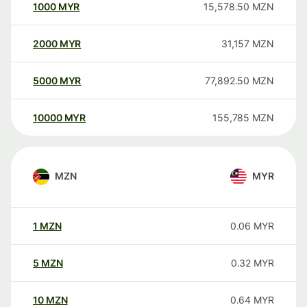
1000
MYR
15,578.50
MZN
2000
MYR
31,157
MZN
5000
MYR
77,892.50
MZN
10000
MYR
155,785
MZN
MZN
MYR
1
MZN
0.06
MYR
5
MZN
0.32
MYR
10
MZN
0.64
MYR