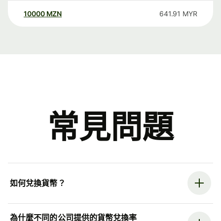
10000
MZN
641.91
MYR
常見問題
如何兌換貨幣？
為什麼不同的公司提供的貨幣兌換率