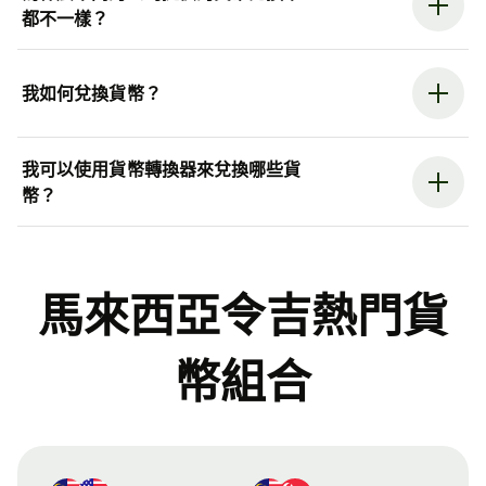
都不一樣？
我如何兌換貨幣？
我可以使用貨幣轉換器來兌換哪些貨
幣？
馬來西亞令吉熱門貨
幣組合