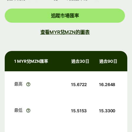
追蹤市場匯率
查看MYR兌MZN的圖表
1 MYR兌MZN匯率
過去30日
過去90日
最高
15.6722
16.2648
最低
15.5153
15.3300