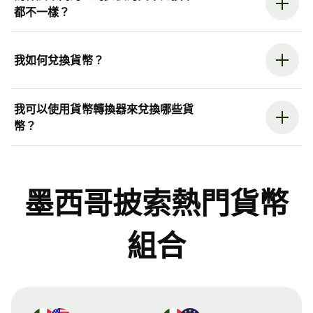
都不一樣？
我如何兌換貨幣？
我可以使用貨幣轉換器來兌換哪些貨
幣？
墨西哥披索熱門貨幣
組合