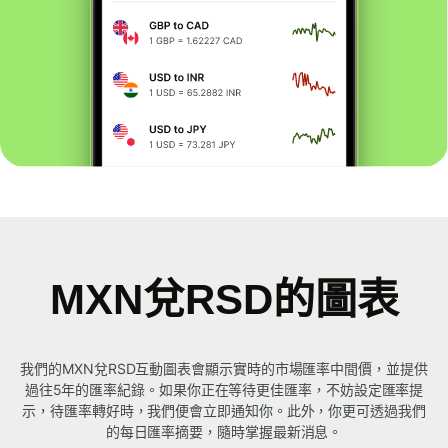
MXN兌RSD的圖表
我們的MXN兌RSD互動圖表會顯示實時的市場匯率中間價，並提供
過往5年的匯率紀錄。如果你正在等待更佳匯率，不妨設定匯率提
示，待匯率轉好時，我們便會立即通知你。此外，你更可透過我們
的每日匯率摘要，隨時掌握最新消息。