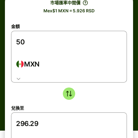
市場匯率中間價
Mex$1 MXN = 5.926 RSD
金額
MXN
兌換至