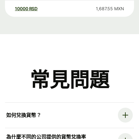
10000
RSD
1,687.55
MXN
常見問題
如何兌換貨幣？
為什麼不同的公司提供的貨幣兌換率