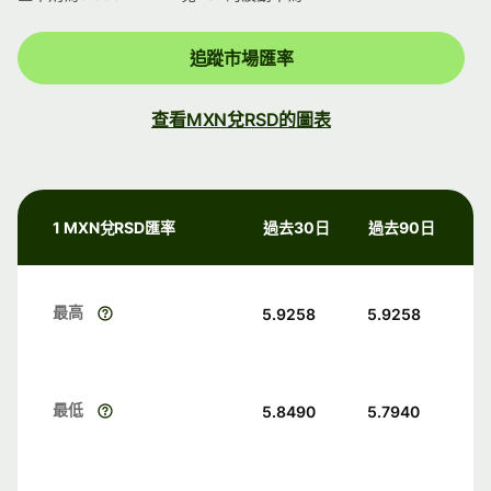
追蹤市場匯率
查看MXN兌RSD的圖表
1 MXN兌RSD匯率
過去30日
過去90日
最高
5.9258
5.9258
最低
5.8490
5.7940