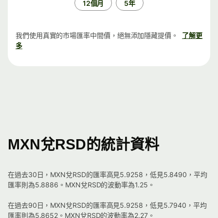
12個月
5年
我們使用真實的市場匯率中間價，絕無添加隱藏提價。
了解更
多
MXN兌RSD的統計資料
在過去30日，MXN兌RSD的匯率高見5.9258，低見5.8490，平均
匯率則為5.8886。MXN兌RSD的波動率為1.25。
在過去90日，MXN兌RSD的匯率高見5.9258，低見5.7940，平均
匯率則為5.8652。MXN兌RSD的波動率為2.27。