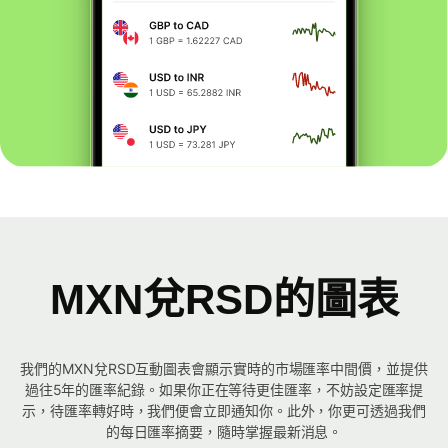
MXN兌RSD的圖表
我們的MXN兌RSD互動圖表會顯示實時的市場匯率中間價，並提供
過往5年的匯率紀錄。如果你正在等待更佳匯率，不妨設定匯率提
示，待匯率轉好時，我們便會立即通知你。此外，你更可透過我們
的每日匯率摘要，隨時掌握最新消息。