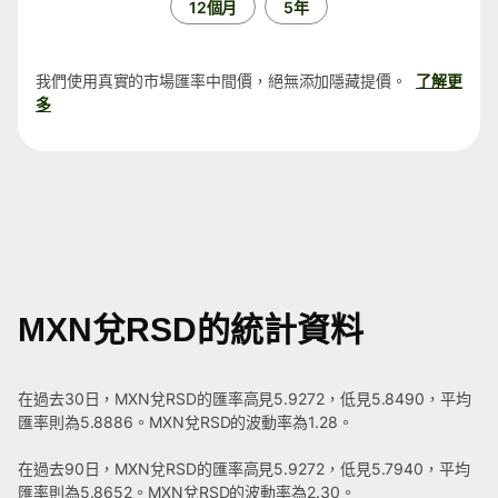
12個月
5年
我們使用真實的市場匯率中間價，絕無添加隱藏提價。
了解更
多
MXN兌RSD的統計資料
在過去30日，MXN兌RSD的匯率高見5.9272，低見5.8490，平均
匯率則為5.8886。MXN兌RSD的波動率為1.28。
在過去90日，MXN兌RSD的匯率高見5.9272，低見5.7940，平均
匯率則為5.8652。MXN兌RSD的波動率為2.30。