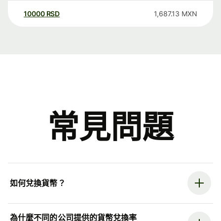
10000
RSD
1,687.13
MXN
常見問題
如何兌換貨幣？
為什麼不同的公司提供的貨幣兌換率