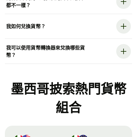
都不一樣？
我如何兌換貨幣？
我可以使用貨幣轉換器來兌換哪些貨
幣？
墨西哥披索熱門貨幣
組合