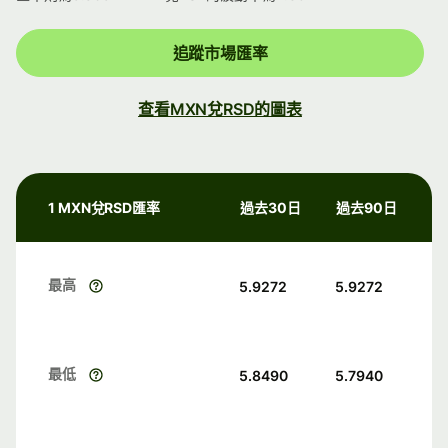
追蹤市場匯率
查看MXN兌RSD的圖表
1 MXN兌RSD匯率
過去30日
過去90日
最高
5.9272
5.9272
最低
5.8490
5.7940