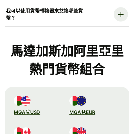
我可以使用貨幣轉換器來兌換哪些貨
幣？
馬達加斯加阿里亞里
熱門貨幣組合
MGA兌USD
MGA兌EUR