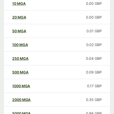
10
MGA
0.00
GBP
20
MGA
0.00
GBP
50
MGA
0.01
GBP
100
MGA
0.02
GBP
250
MGA
0.04
GBP
500
MGA
0.09
GBP
1000
MGA
0.17
GBP
2000
MGA
0.35
GBP
5000
MGA
0.86
GBP