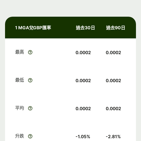
1 MGA兌GBP匯率
過去30日
過去90日
最高
0.0002
0.0002
最低
0.0002
0.0002
平均
0.0002
0.0002
升跌
-1.05
%
-2.81
%