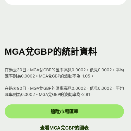
MGA兌GBP的統計資料
在過去30日，MGA兌GBP的匯率高見0.0002，低見0.0002，平均
匯率則為0.0002。MGA兌GBP的波動率為-1.05。
在過去90日，MGA兌GBP的匯率高見0.0002，低見0.0002，平均
匯率則為0.0002。MGA兌GBP的波動率為-2.81。
追蹤市場匯率
查看MGA兌GBP的圖表