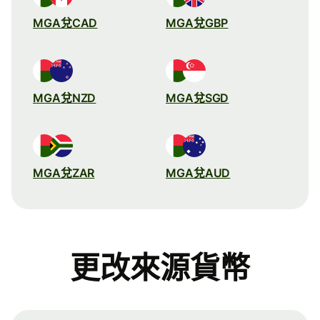
MGA兌CAD
MGA兌GBP
MGA兌NZD
MGA兌SGD
MGA兌ZAR
MGA兌AUD
更改來源貨幣