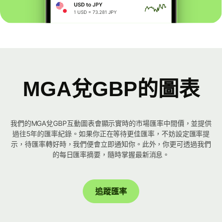
MGA兌GBP的圖表
我們的MGA兌GBP互動圖表會顯示實時的市場匯率中間價，並提供
過往5年的匯率紀錄。如果你正在等待更佳匯率，不妨設定匯率提
示，待匯率轉好時，我們便會立即通知你。此外，你更可透過我們
的每日匯率摘要，隨時掌握最新消息。
追蹤匯率