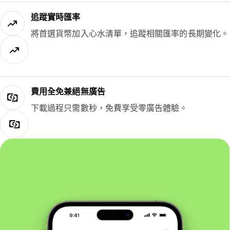
追蹤實時匯率
將首選貨幣加入心水清單，追蹤相關匯率的長期變化。
費用全免兼絕無廣告
下載過程只需數秒，免費享受零廣告體驗。