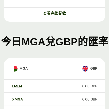
查看完整紀錄
今日MGA兌GBP的匯率
MGA
GBP
1
MGA
0.00
GBP
5
MGA
0.00
GBP