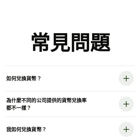
常見問題
如何兌換貨幣？
為什麼不同的公司提供的貨幣兌換率
都不一樣？
我如何兌換貨幣？