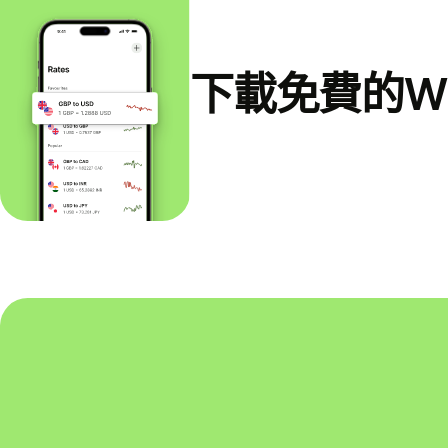
下載免費的Wi