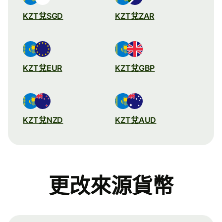
KZT兌SGD
KZT兌ZAR
KZT兌EUR
KZT兌GBP
KZT兌NZD
KZT兌AUD
更改來源貨幣