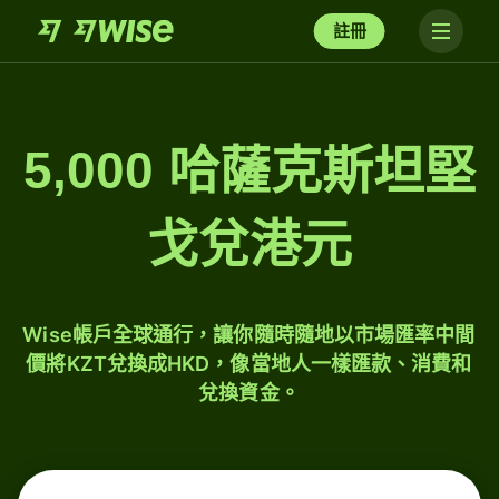
註冊
5,000 哈薩克斯坦堅
戈兌港元
Wise帳戶全球通行，讓你隨時隨地以市場匯率中間
價將KZT兌換成HKD，像當地人一樣匯款、消費和
兌換資金。