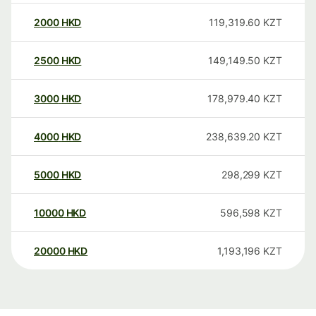
2000
HKD
119,319.60
KZT
2500
HKD
149,149.50
KZT
3000
HKD
178,979.40
KZT
4000
HKD
238,639.20
KZT
5000
HKD
298,299
KZT
10000
HKD
596,598
KZT
20000
HKD
1,193,196
KZT