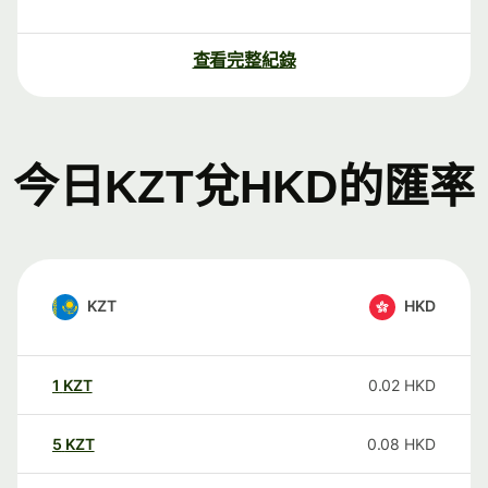
查看完整紀錄
今日KZT兌HKD的匯率
KZT
HKD
1
KZT
0.02
HKD
5
KZT
0.08
HKD