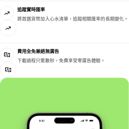
追蹤實時匯率
將首選貨幣加入心水清單，追蹤相關匯率的長期變化。
費用全免兼絕無廣告
下載過程只需數秒，免費享受零廣告體驗。