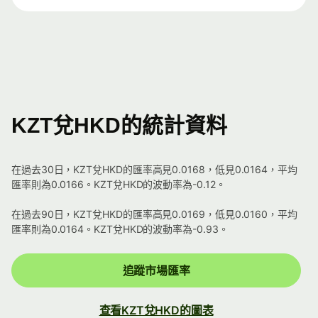
KZT兌HKD的統計資料
在過去30日，KZT兌HKD的匯率高見0.0168，低見0.0164，平均
匯率則為0.0166。KZT兌HKD的波動率為-0.12。
在過去90日，KZT兌HKD的匯率高見0.0169，低見0.0160，平均
匯率則為0.0164。KZT兌HKD的波動率為-0.93。
追蹤市場匯率
查看KZT兌HKD的圖表