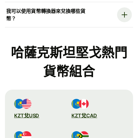
我可以使用貨幣轉換器來兌換哪些貨
幣？
哈薩克斯坦堅戈熱門
貨幣組合
KZT兌USD
KZT兌CAD