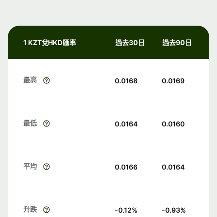
1 KZT兌HKD匯率
過去30日
過去90日
最高
0.0168
0.0169
最低
0.0164
0.0160
平均
0.0166
0.0164
升跌
-0.12
%
-0.93
%