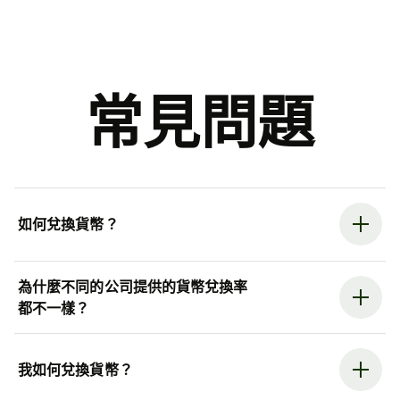
常見問題
如何兌換貨幣？
為什麼不同的公司提供的貨幣兌換率
都不一樣？
我如何兌換貨幣？