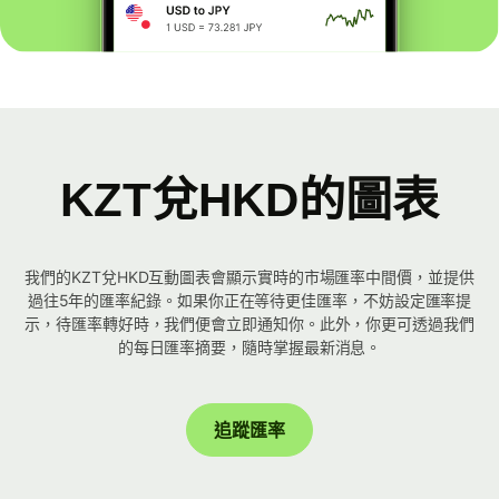
KZT兌HKD的圖表
我們的KZT兌HKD互動圖表會顯示實時的市場匯率中間價，並提供
過往5年的匯率紀錄。如果你正在等待更佳匯率，不妨設定匯率提
示，待匯率轉好時，我們便會立即通知你。此外，你更可透過我們
的每日匯率摘要，隨時掌握最新消息。
追蹤匯率