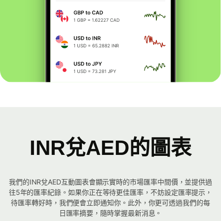
INR兌AED的圖表
我們的INR兌AED互動圖表會顯示實時的市場匯率中間價，並提供過
往5年的匯率紀錄。如果你正在等待更佳匯率，不妨設定匯率提示，
待匯率轉好時，我們便會立即通知你。此外，你更可透過我們的每
日匯率摘要，隨時掌握最新消息。