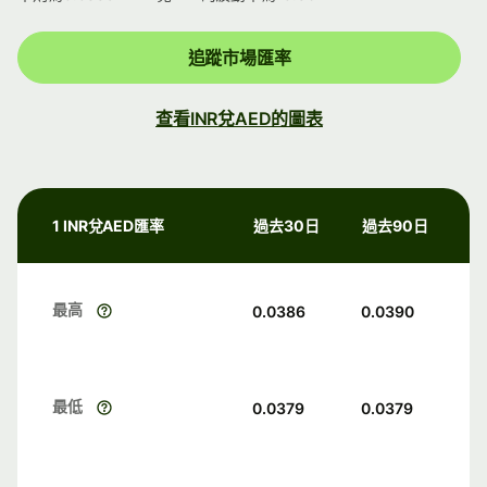
追蹤市場匯率
查看INR兌AED的圖表
1 INR兌AED匯率
過去30日
過去90日
最高
0.0386
0.0390
最低
0.0379
0.0379