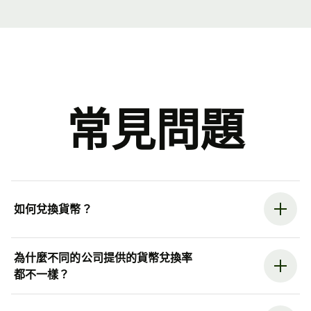
常見問題
如何兌換貨幣？
為什麼不同的公司提供的貨幣兌換率
都不一樣？