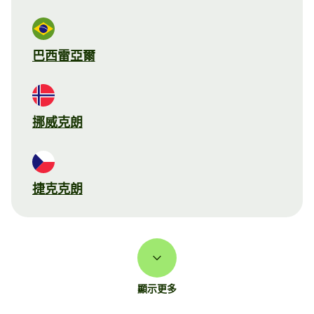
巴西雷亞爾
挪威克朗
捷克克朗
顯示更多