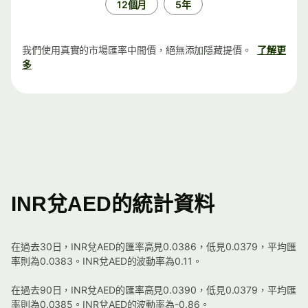
12個月
5年
我們使用真實的市場匯率中間價，絕無添加隱藏提價。
了解更
多
INR兌AED的統計資料
在過去30日，INR兌AED的匯率高見0.0386，低見0.0379，平均匯
率則為0.0383。INR兌AED的波動率為0.11。
在過去90日，INR兌AED的匯率高見0.0390，低見0.0379，平均匯
率則為0.0385。INR兌AED的波動率為-0.86。