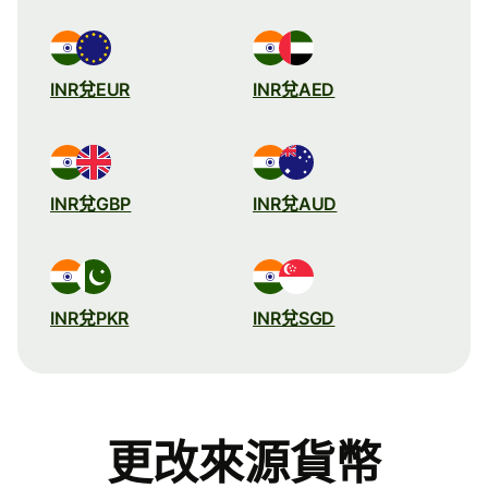
INR兌EUR
INR兌AED
INR兌GBP
INR兌AUD
INR兌PKR
INR兌SGD
更改來源貨幣