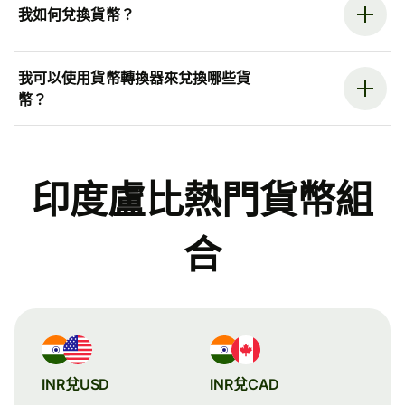
我如何兌換貨幣？
我可以使用貨幣轉換器來兌換哪些貨
幣？
印度盧比熱門貨幣組
合
INR兌USD
INR兌CAD