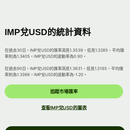
IMP兌USD的統計資料
在過去30日，IMP兌USD的匯率高見1.3539，低見1.3285，平均匯
率則為1.3405。IMP兌USD的波動率為0.90。
在過去90日，IMP兌USD的匯率高見1.3631，低見1.3165，平均匯
率則為1.3386。IMP兌USD的波動率為-1.20。
追蹤市場匯率
查看IMP兌USD的圖表