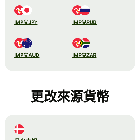
IMP兌JPY
IMP兌RUB
IMP兌AUD
IMP兌ZAR
更改來源貨幣