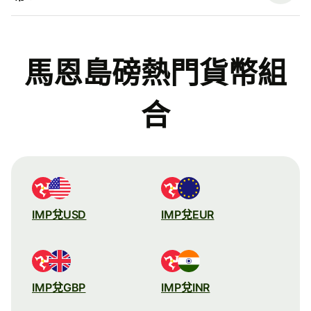
馬恩島磅熱門貨幣組
合
IMP兌USD
IMP兌EUR
IMP兌GBP
IMP兌INR