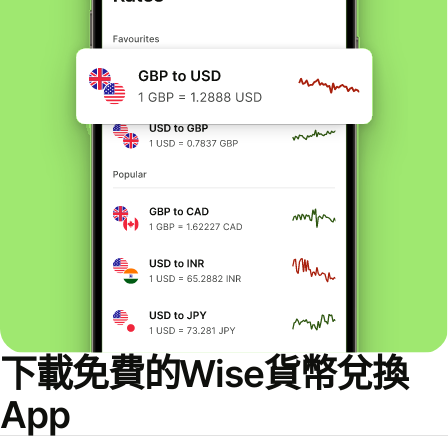
下載免費的Wise貨幣兌換
App