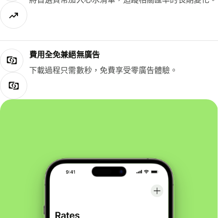
費用全免兼絕無廣告
下載過程只需數秒，免費享受零廣告體驗。