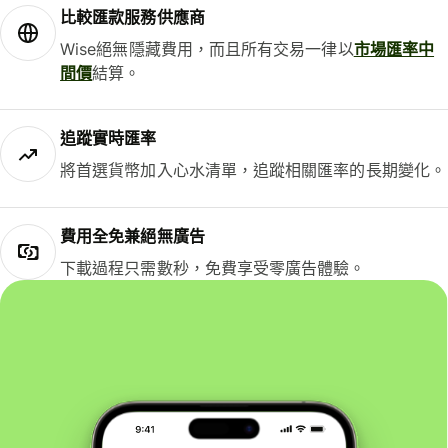
比較匯款服務供應商
Wise絕無隱藏費用，而且所有交易一律以
市場匯率中
間價
結算。
追蹤實時匯率
將首選貨幣加入心水清單，追蹤相關匯率的長期變化。
費用全免兼絕無廣告
下載過程只需數秒，免費享受零廣告體驗。