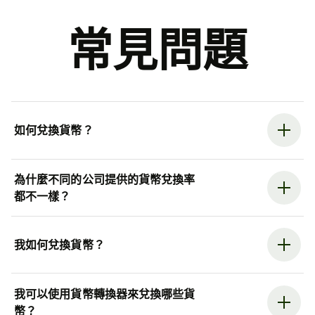
常見問題
如何兌換貨幣？
為什麼不同的公司提供的貨幣兌換率
都不一樣？
我如何兌換貨幣？
我可以使用貨幣轉換器來兌換哪些貨
幣？