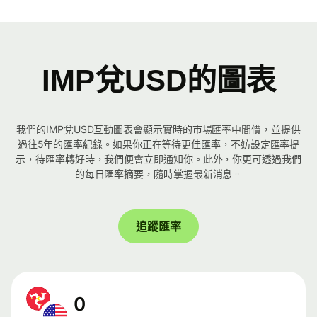
IMP兌USD的圖表
我們的IMP兌USD互動圖表會顯示實時的市場匯率中間價，並提供
過往5年的匯率紀錄。如果你正在等待更佳匯率，不妨設定匯率提
示，待匯率轉好時，我們便會立即通知你。此外，你更可透過我們
的每日匯率摘要，隨時掌握最新消息。
追蹤匯率
0