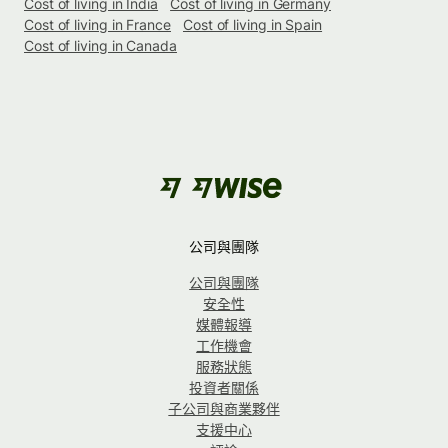
Cost of living in India
Cost of living in Germany
Cost of living in France
Cost of living in Spain
Cost of living in Canada
公司與團隊
公司與團隊
安全性
媒體報導
工作機會
服務狀態
投資者關係
子公司與商業夥伴
支援中心