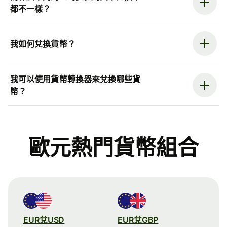
都不一樣？
我如何兌換貨幣？
我可以使用貨幣轉換器來兌換哪些貨
幣？
歐元熱門貨幣組合
EUR兌USD
EUR兌GBP