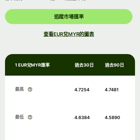
追蹤市場匯率
查看EUR兌MYR的圖表
1 EUR兌MYR匯率
過去30日
過去90日
最高
4.7254
4.7481
最低
4.6384
4.5890