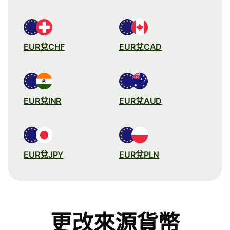
EUR兌CHF
EUR兌CAD
EUR兌INR
EUR兌AUD
EUR兌JPY
EUR兌PLN
更改來源貨幣