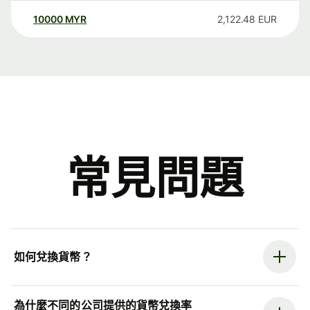
10000
MYR
2,122.48
EUR
常見問題
如何兌換貨幣？
為什麼不同的公司提供的貨幣兌換率