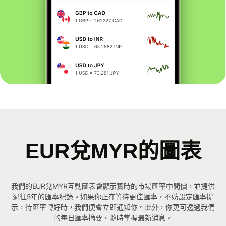
EUR兌MYR的圖表
我們的EUR兌MYR互動圖表會顯示實時的市場匯率中間價，並提供
過往5年的匯率紀錄。如果你正在等待更佳匯率，不妨設定匯率提
示，待匯率轉好時，我們便會立即通知你。此外，你更可透過我們
的每日匯率摘要，隨時掌握最新消息。