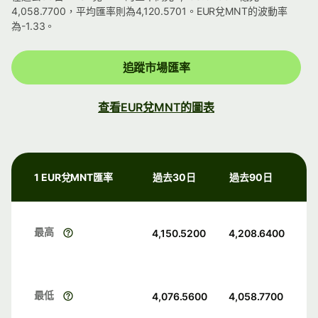
4,058.7700，平均匯率則為4,120.5701。EUR兌MNT的波動率
為-1.33。
追蹤市場匯率
查看EUR兌MNT的圖表
1 EUR兌MNT匯率
過去30日
過去90日
最高
4,150.5200
4,208.6400
最低
4,076.5600
4,058.7700