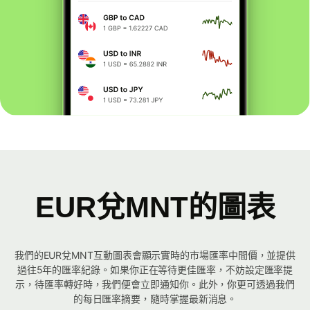
EUR兌MNT的圖表
我們的EUR兌MNT互動圖表會顯示實時的市場匯率中間價，並提供
過往5年的匯率紀錄。如果你正在等待更佳匯率，不妨設定匯率提
示，待匯率轉好時，我們便會立即通知你。此外，你更可透過我們
的每日匯率摘要，隨時掌握最新消息。