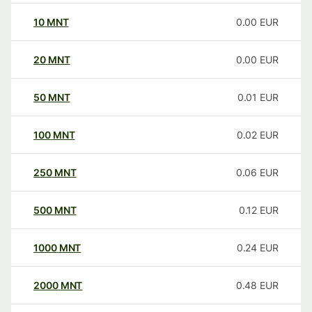
10
MNT
0.00
EUR
20
MNT
0.00
EUR
50
MNT
0.01
EUR
100
MNT
0.02
EUR
250
MNT
0.06
EUR
500
MNT
0.12
EUR
1000
MNT
0.24
EUR
2000
MNT
0.48
EUR