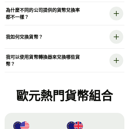
為什麼不同的公司提供的貨幣兌換率
都不一樣？
我如何兌換貨幣？
我可以使用貨幣轉換器來兌換哪些貨
幣？
歐元熱門貨幣組合