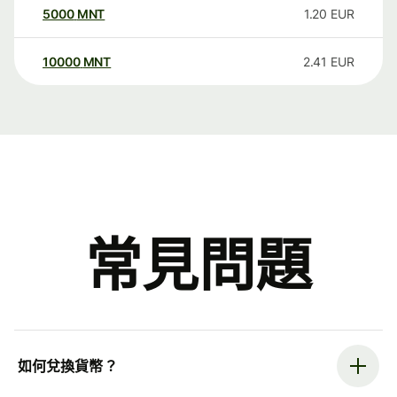
5000
MNT
1.20
EUR
10000
MNT
2.41
EUR
常見問題
如何兌換貨幣？