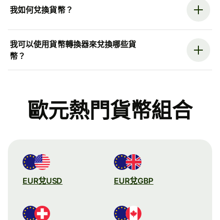
我如何兌換貨幣？
我可以使用貨幣轉換器來兌換哪些貨
幣？
歐元熱門貨幣組合
EUR兌USD
EUR兌GBP