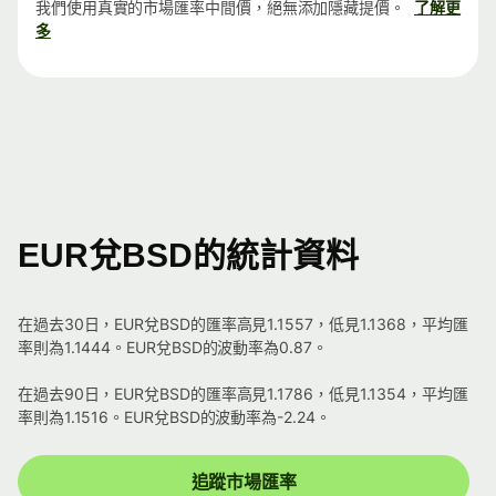
我們使用真實的市場匯率中間價，絕無添加隱藏提價。
了解更
多
EUR兌BSD的統計資料
在過去30日，EUR兌BSD的匯率高見1.1557，低見1.1368，平均匯
率則為1.1444。EUR兌BSD的波動率為0.87。
在過去90日，EUR兌BSD的匯率高見1.1786，低見1.1354，平均匯
率則為1.1516。EUR兌BSD的波動率為-2.24。
追蹤市場匯率