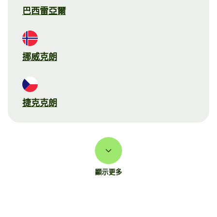
巴西雷亞爾
挪威克朗
捷克克朗
顯示更多