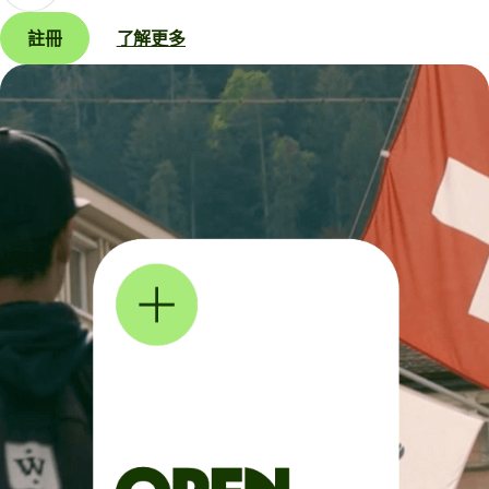
註冊
了解更多