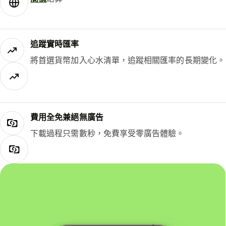
追蹤實時匯率
將首選貨幣加入心水清單，追蹤相關匯率的長期變化。
費用全免兼絕無廣告
下載過程只需數秒，免費享受零廣告體驗。