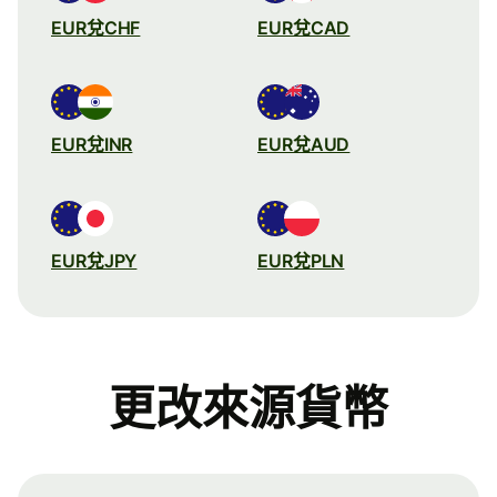
EUR兌CHF
EUR兌CAD
EUR兌INR
EUR兌AUD
EUR兌JPY
EUR兌PLN
更改來源貨幣