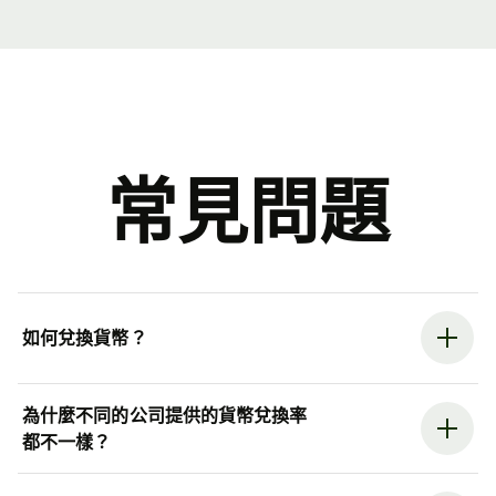
常見問題
如何兌換貨幣？
為什麼不同的公司提供的貨幣兌換率
都不一樣？