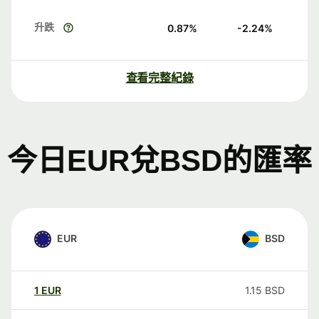
升跌
0.87
%
-2.24
%
查看完整紀錄
今日EUR兌BSD的匯率
EUR
BSD
1
EUR
1.15
BSD