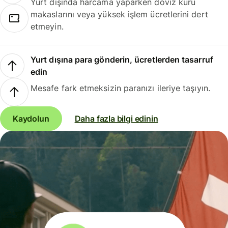
Yurt dışında harcama yaparken döviz kuru
makaslarını veya yüksek işlem ücretlerini dert
etmeyin.
Yurt dışına para gönderin, ücretlerden tasarruf
edin
Mesafe fark etmeksizin paranızı ileriye taşıyın.
Kaydolun
Daha fazla bilgi edinin