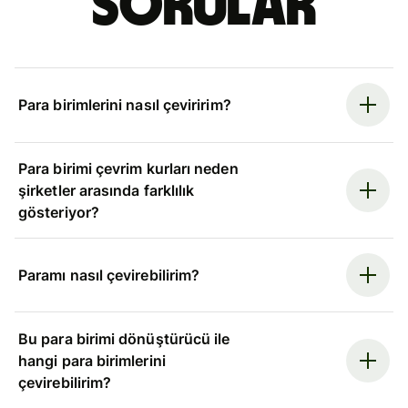
sorular
Para birimlerini nasıl çeviririm?
Para birimi çevrim kurları neden
şirketler arasında farklılık
gösteriyor?
Paramı nasıl çevirebilirim?
Bu para birimi dönüştürücü ile
hangi para birimlerini
çevirebilirim?