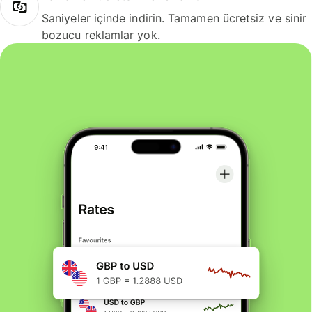
Saniyeler içinde indirin. Tamamen ücretsiz ve sinir
bozucu reklamlar yok.