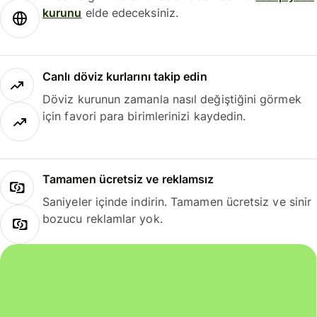
kurunu
elde edeceksiniz.
Canlı döviz kurlarını takip edin
Döviz kurunun zamanla nasıl değiştiğini görmek
için favori para birimlerinizi kaydedin.
Tamamen ücretsiz ve reklamsız
Saniyeler içinde indirin. Tamamen ücretsiz ve sinir
bozucu reklamlar yok.