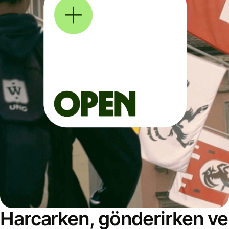
Harcarken, gönderirken ve