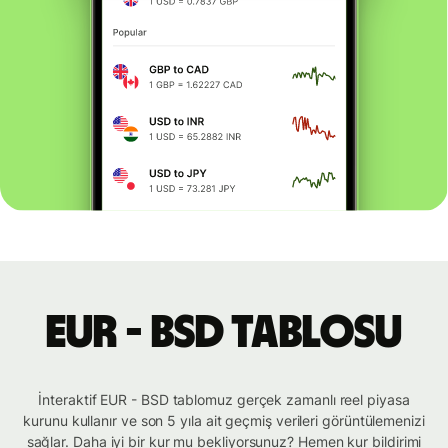
EUR - BSD tablosu
İnteraktif EUR - BSD tablomuz gerçek zamanlı reel piyasa
kurunu kullanır ve son 5 yıla ait geçmiş verileri görüntülemenizi
sağlar. Daha iyi bir kur mu bekliyorsunuz? Hemen kur bildirimi