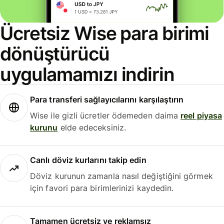
Ücretsiz Wise para birimi
dönüştürücü
uygulamamızı indirin
Para transferi sağlayıcılarını karşılaştırın
Wise ile gizli ücretler ödemeden daima
reel piyasa
kurunu
elde edeceksiniz.
Canlı döviz kurlarını takip edin
Döviz kurunun zamanla nasıl değiştiğini görmek
için favori para birimlerinizi kaydedin.
Tamamen ücretsiz ve reklamsız