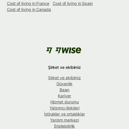
Cost of living in France
Cost of living in Spain
Cost of living in Canada
Şirket ve ekibimiz
Şirket ve ekibimiz
Güvenlik
Basın
Kariyer
Hizmet durumu
Yatırımcı ilişkileri
İştirakler ve ortaklıklar
Yardım merkezi
Erişilebilirlik