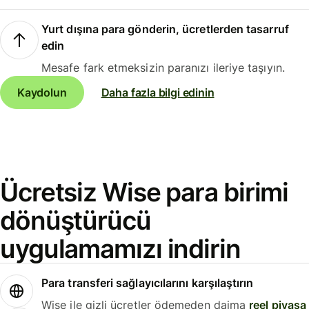
Yurt dışına para gönderin, ücretlerden tasarruf
edin
Mesafe fark etmeksizin paranızı ileriye taşıyın.
Kaydolun
Daha fazla bilgi edinin
Ücretsiz Wise para birimi
dönüştürücü
uygulamamızı indirin
Para transferi sağlayıcılarını karşılaştırın
Wise ile gizli ücretler ödemeden daima
reel piyasa