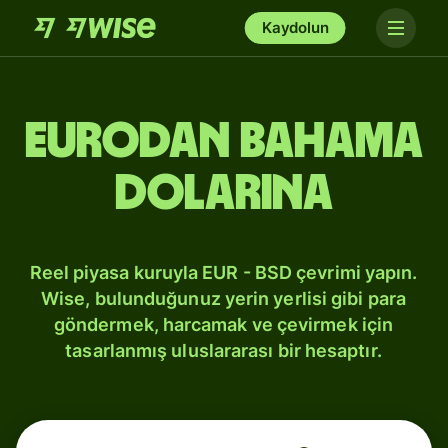
Kaydolun
Eurodan Bahama
dolarına
Reel piyasa kuruyla EUR - BSD çevrimi yapın.
Wise, bulunduğunuz yerin yerlisi gibi para
göndermek, harcamak ve çevirmek için
tasarlanmış uluslararası bir hesaptır.