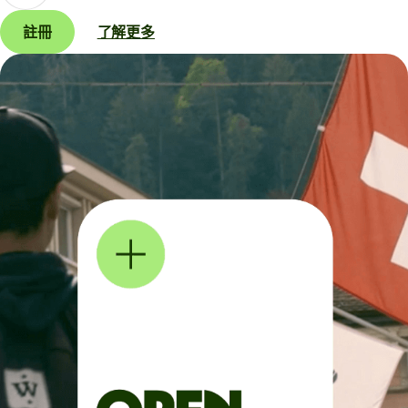
註冊
了解更多