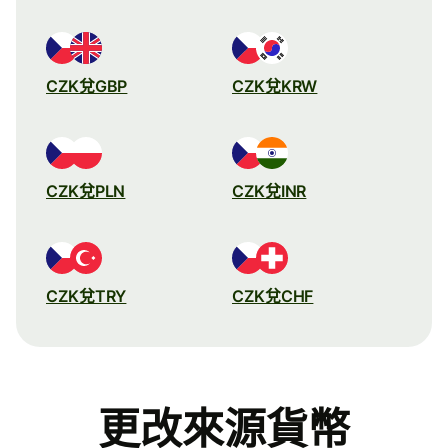
CZK兌GBP
CZK兌KRW
CZK兌PLN
CZK兌INR
CZK兌TRY
CZK兌CHF
更改來源貨幣