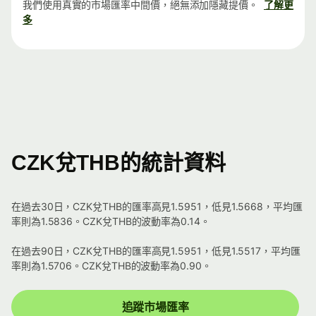
我們使用真實的市場匯率中間價，絕無添加隱藏提價。
了解更
多
CZK兌THB的統計資料
在過去30日，CZK兌THB的匯率高見1.5951，低見1.5668，平均匯
率則為1.5836。CZK兌THB的波動率為0.14。
在過去90日，CZK兌THB的匯率高見1.5951，低見1.5517，平均匯
率則為1.5706。CZK兌THB的波動率為0.90。
追蹤市場匯率