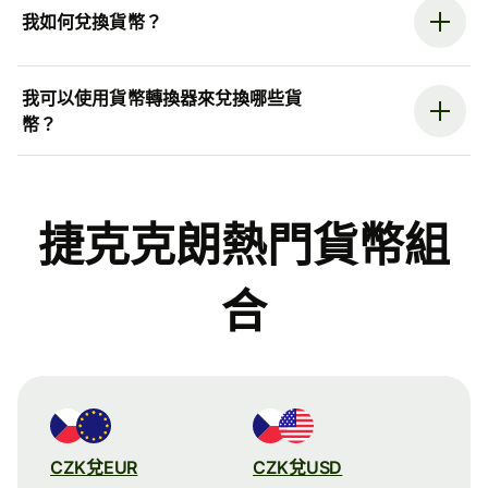
我如何兌換貨幣？
我可以使用貨幣轉換器來兌換哪些貨
幣？
捷克克朗熱門貨幣組
合
CZK兌EUR
CZK兌USD