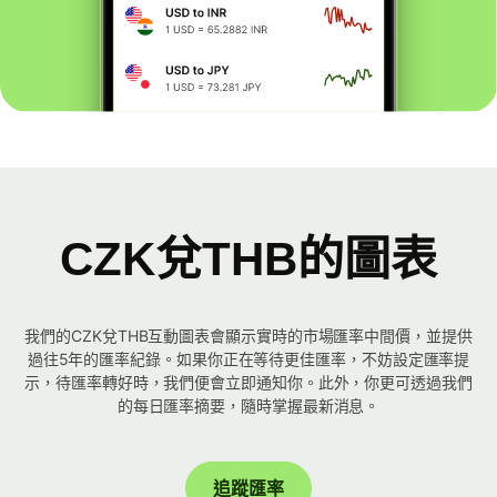
CZK兌THB的圖表
我們的CZK兌THB互動圖表會顯示實時的市場匯率中間價，並提供
過往5年的匯率紀錄。如果你正在等待更佳匯率，不妨設定匯率提
示，待匯率轉好時，我們便會立即通知你。此外，你更可透過我們
的每日匯率摘要，隨時掌握最新消息。
追蹤匯率