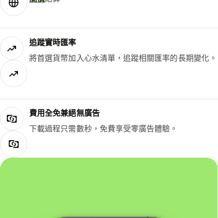
追蹤實時匯率
將首選貨幣加入心水清單，追蹤相關匯率的長期變化。
費用全免兼絕無廣告
下載過程只需數秒，免費享受零廣告體驗。