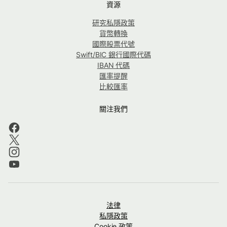
資源
研究私隱政策
貨幣轉換
國際股票代號
Swift/BIC 銀行國際代碼
IBAN 代碼
匯率提醒
比較匯率
關注我們
法律
私隱政策
Cookie 政策