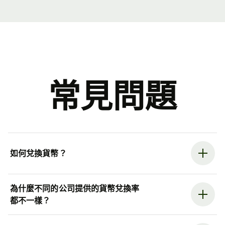
常見問題
如何兌換貨幣？
為什麼不同的公司提供的貨幣兌換率
都不一樣？