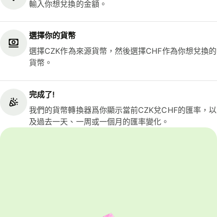
輸入你想兌換的金額。
選擇你的貨幣
選擇CZK作為來源貨幣，然後選擇CHF作為你想兌換的
貨幣。
完成了!
我們的貨幣轉換器爲你顯示當前CZK兌CHF的匯率，以
及過去一天、一周或一個月的匯率變化。