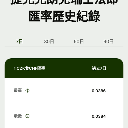
匯率歷史紀錄
7日
30日
60日
90日
1 CZK兌CHF匯率
過去7日
最高
0.0386
最低
0.0384