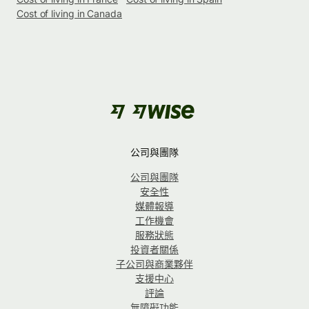
Cost of living in Canada
公司與團隊
公司與團隊
安全性
媒體報導
工作機會
服務狀態
投資者關係
子公司與商業夥伴
支援中心
評論
無障礙功能