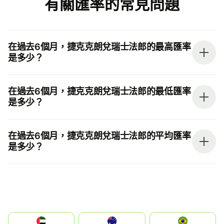
有關匯率的常見問題
在過去6個月，捷克克朗兌瑞士法郎的最高匯率
是多少？
在過去6個月，捷克克朗兌瑞士法郎的最低匯率
是多少？
在過去6個月，捷克克朗兌瑞士法郎的平均匯率
是多少？
الإمارات العربية المتحدة
Australia
Brazil