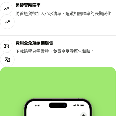
追蹤實時匯率
將首選貨幣加入心水清單，追蹤相關匯率的長期變化。
費用全免兼絕無廣告
下載過程只需數秒，免費享受零廣告體驗。