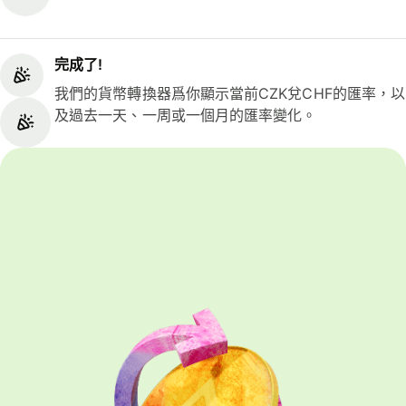
完成了!
我們的貨幣轉換器爲你顯示當前CZK兌CHF的匯率，以
及過去一天、一周或一個月的匯率變化。