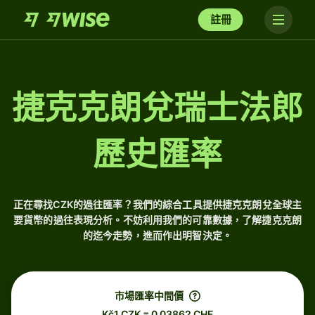
註冊
捷克克朗兌瑞士法郎
歷史匯率
正在尋找CZK的過往匯率？我們的綜合工具提供捷克克朗兌全球主
要貨幣的過往表現分析。不妨利用我們的可靠數據，了解捷克克朗
的迄今走勢，進而作出明智決定。
市場匯率中間價
Kč1 CZK = 0.03862 CHF