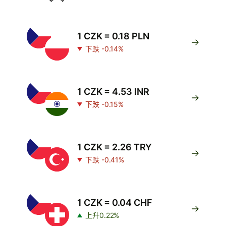
1 CZK = 0.18 PLN
下跌 -0.14%
1 CZK = 4.53 INR
下跌 -0.15%
1 CZK = 2.26 TRY
下跌 -0.41%
1 CZK = 0.04 CHF
上升0.22%