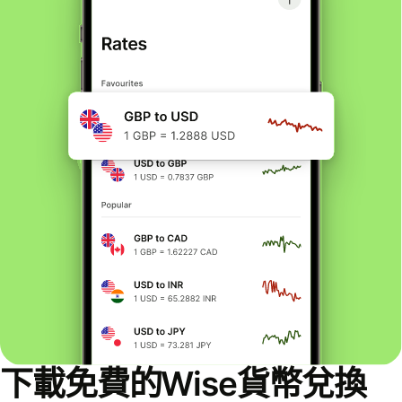
下載免費的Wise貨幣兌換