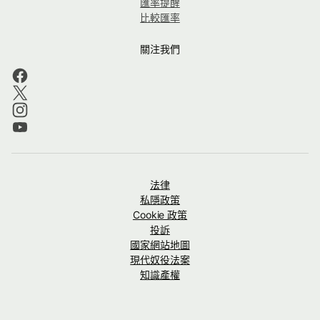
匯率提醒
比較匯率
關注我們
法律
私隱政策
Cookie 政策
投訴
國家網站地圖
現代奴役法案
知識產權