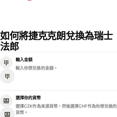
如何將捷克克朗兌換為瑞士
法郎
輸入金額
輸入你想兌換的金額。
選擇你的貨幣
選擇CZK作為來源貨幣，然後選擇CHF作為你想兌換的
貨幣。