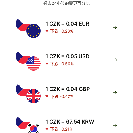
過去24小時的變更百分比
1 CZK = 0.04 EUR
下跌 -0.23%
1 CZK = 0.05 USD
下跌 -0.56%
1 CZK = 0.04 GBP
下跌 -0.42%
1 CZK = 67.54 KRW
下跌 -0.21%