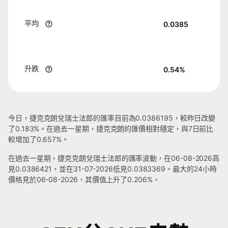
平均
0.0385
升跌
0.54
%
今日，捷克克朗兌瑞士法郎的匯率目前為0.0386195，較昨日改變
了0.183%。在過去一星期，捷克克朗的匯價相對穩定，與7日前比
較增加了0.657%。
在過去一星期，捷克克朗兌瑞士法郎的匯率波動，在06-08-2026高
見0.0386421，並在31-07-2026低見0.0383369。最大的24小時
價格見於06-08-2026，其價值上升了0.206%。