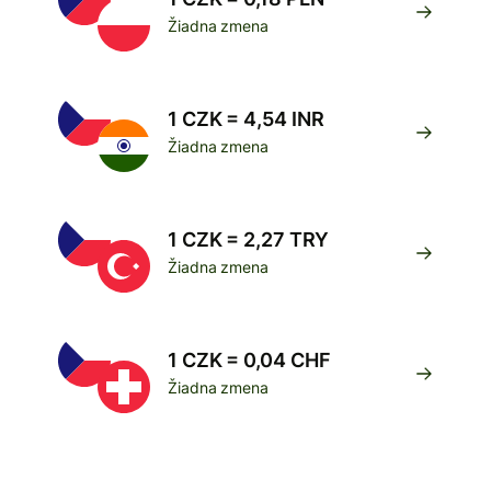
Žiadna zmena
1 CZK = 4,54 INR
Žiadna zmena
1 CZK = 2,27 TRY
Žiadna zmena
1 CZK = 0,04 CHF
Žiadna zmena