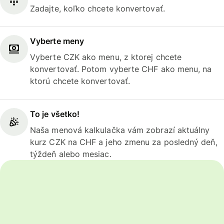
Zadajte, koľko chcete konvertovať.
Vyberte meny
Vyberte CZK ako menu, z ktorej chcete
konvertovať. Potom vyberte CHF ako menu, na
ktorú chcete konvertovať.
To je všetko!
Naša menová kalkulačka vám zobrazí aktuálny
kurz CZK na CHF a jeho zmenu za posledný deň,
týždeň alebo mesiac.