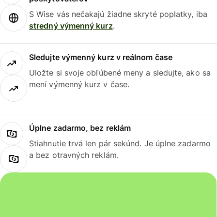
S Wise vás nečakajú žiadne skryté poplatky, iba
stredný výmenný kurz
.
Sledujte výmenný kurz v reálnom čase
Uložte si svoje obľúbené meny a sledujte, ako sa
mení výmenný kurz v čase.
Úplne zadarmo, bez reklám
Stiahnutie trvá len pár sekúnd. Je úplne zadarmo
a bez otravných reklám.