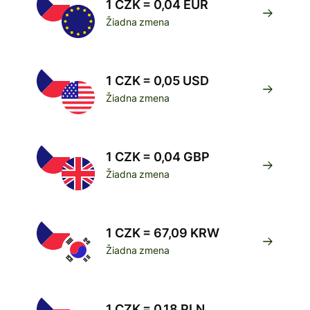
1 CZK = 0,04 EUR
Žiadna zmena
1 CZK = 0,05 USD
Žiadna zmena
1 CZK = 0,04 GBP
Žiadna zmena
1 CZK = 67,09 KRW
Žiadna zmena
1 CZK = 0,18 PLN