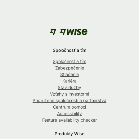
Spoločnosť a tím
Spoločnosť a tím
Zabezpečenie
Stlačenie
Kariéra
Stav služby
Vzťahy s investormi
Pridružené spoločnosti a partnerstvá
Centrum pomoci
Accessibility
Feature availability checker
Produkty Wise