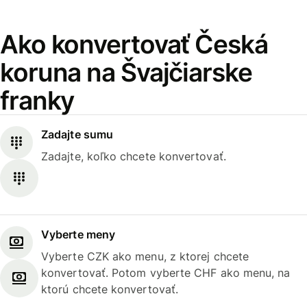
Ako konvertovať Česká
koruna na Švajčiarske
franky
Zadajte sumu
Zadajte, koľko chcete konvertovať.
Vyberte meny
Vyberte CZK ako menu, z ktorej chcete
konvertovať. Potom vyberte CHF ako menu, na
ktorú chcete konvertovať.