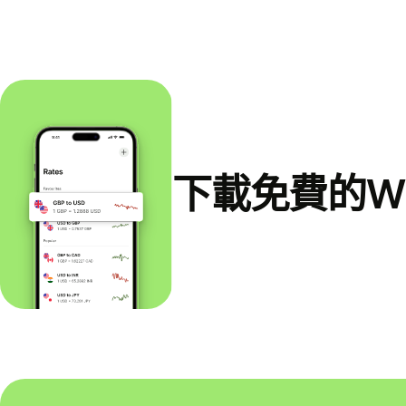
下載免費的Wi