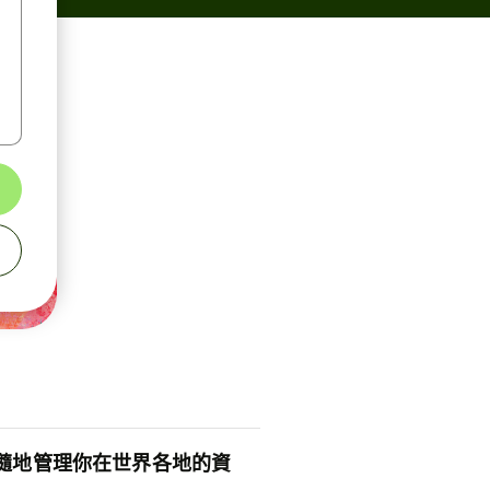
隨地管理你在世界各地的資