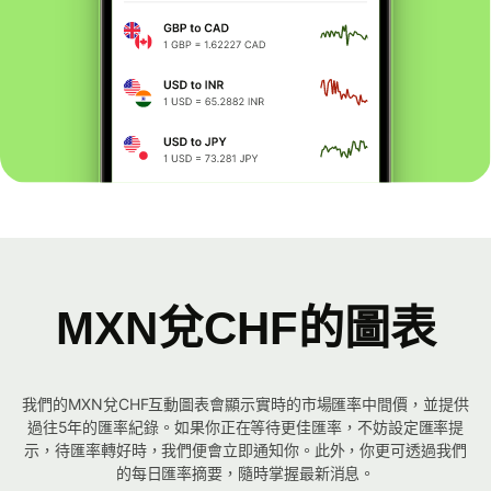
MXN兌CHF的圖表
我們的MXN兌CHF互動圖表會顯示實時的市場匯率中間價，並提供
過往5年的匯率紀錄。如果你正在等待更佳匯率，不妨設定匯率提
示，待匯率轉好時，我們便會立即通知你。此外，你更可透過我們
的每日匯率摘要，隨時掌握最新消息。