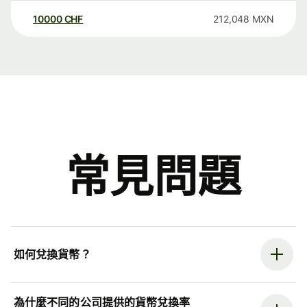
10000
CHF
212,048
MXN
常見問題
如何兌換貨幣？
為什麼不同的公司提供的貨幣兌換率