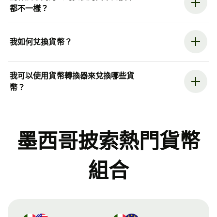
都不一樣？
我如何兌換貨幣？
我可以使用貨幣轉換器來兌換哪些貨
幣？
墨西哥披索熱門貨幣
組合