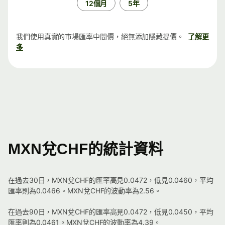
12個月
5年
我們使用真實的市場匯率中間價，絕無添加隱藏提價。
了解更
多
MXN兌CHF的統計資料
在過去30日，MXN兌CHF的匯率高見0.0472，低見0.0460，平均
匯率則為0.0466。MXN兌CHF的波動率為2.56。
在過去90日，MXN兌CHF的匯率高見0.0472，低見0.0450，平均
匯率則為0.0461。MXN兌CHF的波動率為4.39。