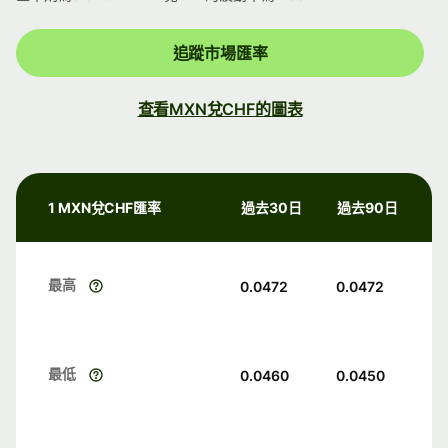
追蹤市場匯率
查看MXN兌CHF的圖表
1 MXN兌CHF匯率
過去30日
過去90日
最高
0.0472
0.0472
最低
0.0460
0.0450