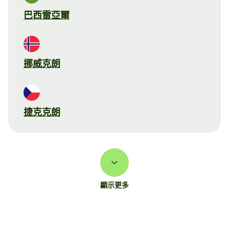
巴西雷亞爾
挪威克朗
捷克克朗
顯示更多