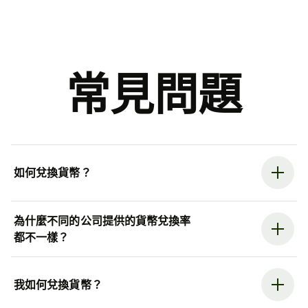
常見問題
如何兌換貨幣？
為什麼不同的公司提供的貨幣兌換率
都不一樣？
我如何兌換貨幣？