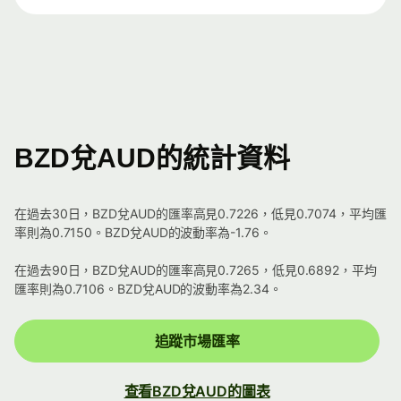
BZD兌AUD的統計資料
在過去30日，BZD兌AUD的匯率高見0.7226，低見0.7074，平均匯
率則為0.7150。BZD兌AUD的波動率為-1.76。
在過去90日，BZD兌AUD的匯率高見0.7265，低見0.6892，平均
匯率則為0.7106。BZD兌AUD的波動率為2.34。
追蹤市場匯率
查看BZD兌AUD的圖表