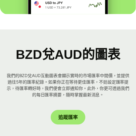
BZD兌AUD的圖表
我們的BZD兌AUD互動圖表會顯示實時的市場匯率中間價，並提供
過往5年的匯率紀錄。如果你正在等待更佳匯率，不妨設定匯率提
示，待匯率轉好時，我們便會立即通知你。此外，你更可透過我們
的每日匯率摘要，隨時掌握最新消息。
追蹤匯率