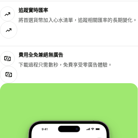
追蹤實時匯率
將首選貨幣加入心水清單，追蹤相關匯率的長期變化。
費用全免兼絕無廣告
下載過程只需數秒，免費享受零廣告體驗。