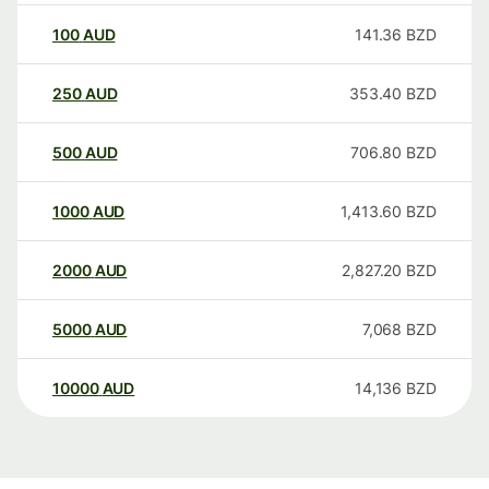
100
AUD
141.36
BZD
250
AUD
353.40
BZD
500
AUD
706.80
BZD
1000
AUD
1,413.60
BZD
2000
AUD
2,827.20
BZD
5000
AUD
7,068
BZD
10000
AUD
14,136
BZD