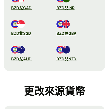
BZD兌CAD
BZD兌INR
BZD兌SGD
BZD兌GBP
BZD兌AUD
BZD兌NZD
更改來源貨幣