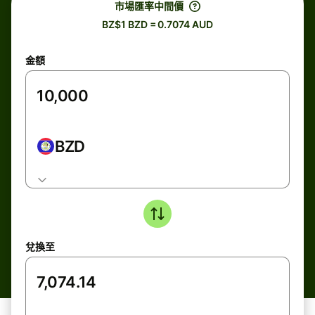
市場匯率中間價
BZ$1 BZD = 0.7074 AUD
金額
BZD
兌換至