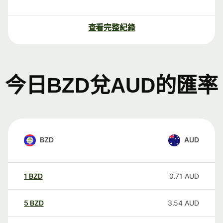
查看完整紀錄
今日BZD兌AUD的匯率
BZD
AUD
1
BZD
0.71
AUD
5
BZD
3.54
AUD