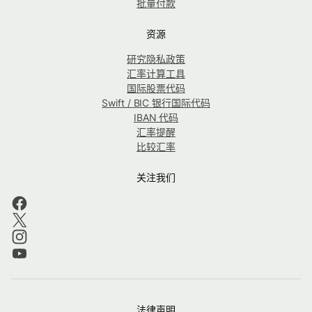
批量付款
资源
研究隐私政策
汇率计算工具
国际股票代码
Swift / BIC 银行国际代码
IBAN 代码
汇率提醒
比较汇率
关注我们
法律声明