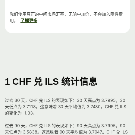
我们使用真正的中间市场汇率，无暗中加价，不会加入隐性费
用。
了解更多
1 CHF 兑 ILS 统计信息
过去 30 天，CHF 兑 ILS 的表现如下：30 天高点为 3.7995，30
天低点为 3.7118。这意味着 30 天平均值为 3.7480。CHF 兑 ILS
的变化为 -1.33。
过去 90 天，CHF 兑 ILS 的表现如下：90 天高点为 3.7995，90
天低点为 3.5838。这意味着 90 天平均值为 3.7047。CHF 兑 ILS