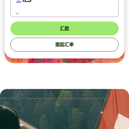
汇款
跟踪汇率