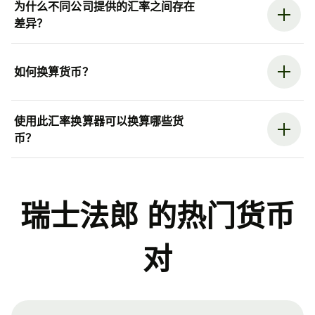
为什么不同公司提供的汇率之间存在
差异？
如何换算货币？
使用此汇率换算器可以换算哪些货
币？
瑞士法郎 的热门货币
对