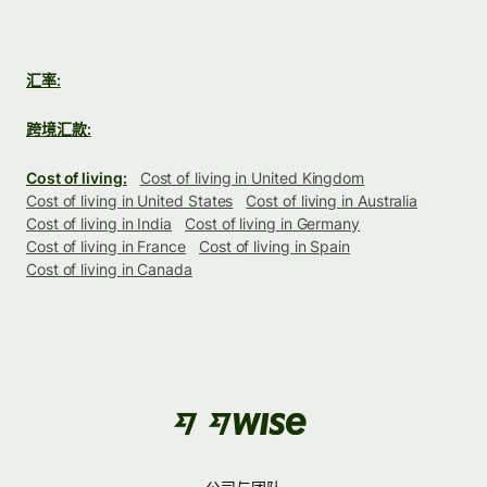
汇率:
跨境汇款:
Cost of living:
Cost of living in United Kingdom
Cost of living in United States
Cost of living in Australia
Cost of living in India
Cost of living in Germany
Cost of living in France
Cost of living in Spain
Cost of living in Canada