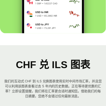
CHF 兑 ILS 图表
我们的互动式 CHF 到 ILS 兑换图表使用实时中间市场汇率，并且您
可以利用该图表查看过去 5 年内的历史数据。正在等待更优惠的汇
率？立即设置提醒，我们将在汇率更合适时通知您。借助我们的每
日摘要，您绝不会错过任何最新消息。