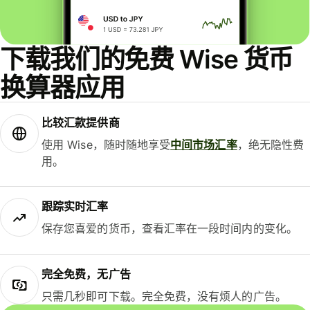
下载我们的免费 Wise 货币
换算器应用
比较汇款提供商
使用 Wise，随时随地享受
中间市场汇率
，绝无隐性费
用。
跟踪实时汇率
保存您喜爱的货币，查看汇率在一段时间内的变化。
完全免费，无广告
只需几秒即可下载。完全免费，没有烦人的广告。