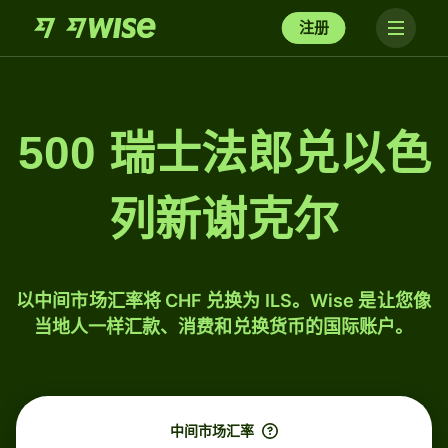
注册
500 瑞士法郎兑以色
列新谢克尔
以中间市场汇率将 CHF 兑换为 ILS。Wise 是让您像
当地人一样汇款、消费和兑换货币的国际账户。
中间市场汇率