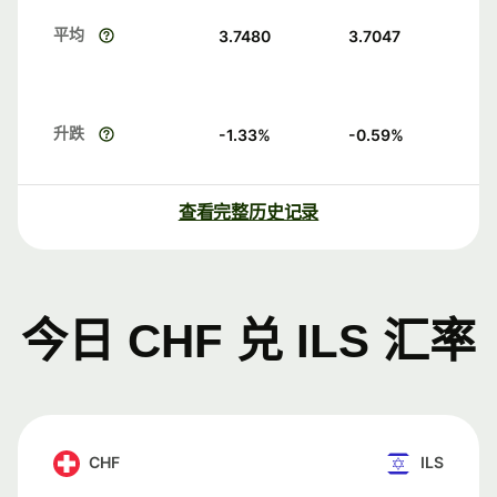
平均
3.7480
3.7047
升跌
-1.33
%
-0.59
%
查看完整历史记录
今日 CHF 兑 ILS 汇率
CHF
ILS