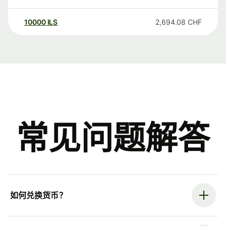
10000
ILS
2,694.08
CHF
常见问题解答
如何兑换货币？