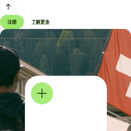
注册
了解更多