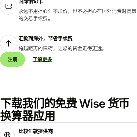
国际借记卡
永远不用担心汇率加价，也不必担心在国外消费时高昂
的交易手续费。
汇款到海外，节省手续费
跨越距离的障碍，让您的资金走得更远。
注册
了解更多
下载我们的免费 Wise 货币
换算器应用
比较汇款提供商