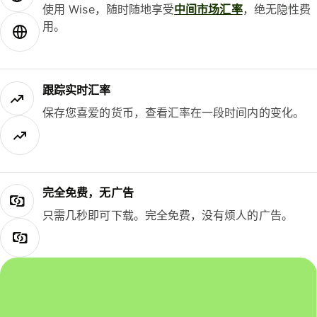
使用 Wise，随时随地享受
中间市场汇率
，绝无隐性费
用。
跟踪实时汇率
保存您喜爱的货币，查看汇率在一段时间内的变化。
完全免费，无广告
只需几秒即可下载。完全免费，没有烦人的广告。