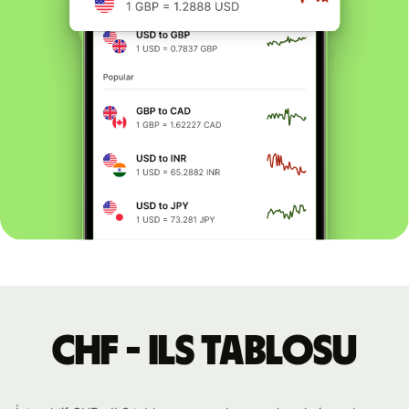
CHF - ILS tablosu