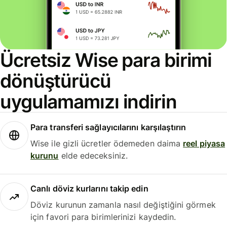
Ücretsiz Wise para birimi
dönüştürücü
uygulamamızı indirin
Para transferi sağlayıcılarını karşılaştırın
Wise ile gizli ücretler ödemeden daima
reel piyasa
kurunu
elde edeceksiniz.
Canlı döviz kurlarını takip edin
Döviz kurunun zamanla nasıl değiştiğini görmek
için favori para birimlerinizi kaydedin.