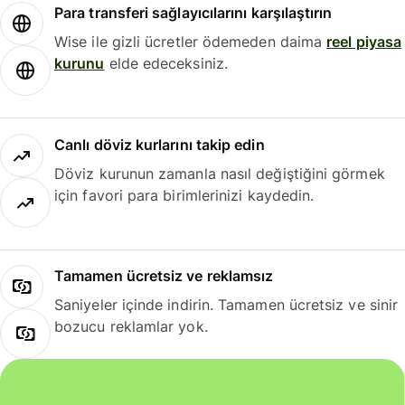
Para transferi sağlayıcılarını karşılaştırın
Wise ile gizli ücretler ödemeden daima
reel piyasa
kurunu
elde edeceksiniz.
Canlı döviz kurlarını takip edin
Döviz kurunun zamanla nasıl değiştiğini görmek
için favori para birimlerinizi kaydedin.
Tamamen ücretsiz ve reklamsız
Saniyeler içinde indirin. Tamamen ücretsiz ve sinir
bozucu reklamlar yok.