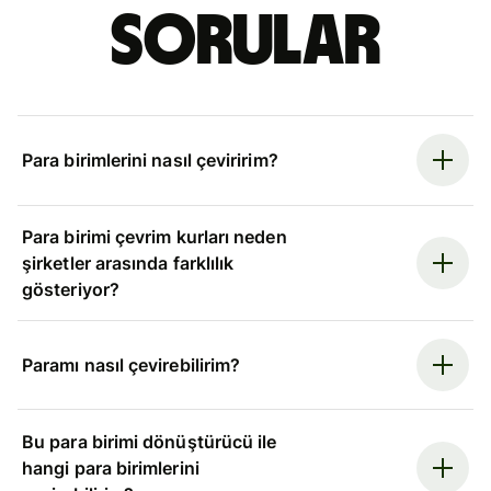
sorular
Para birimlerini nasıl çeviririm?
Para birimi çevrim kurları neden
şirketler arasında farklılık
gösteriyor?
Paramı nasıl çevirebilirim?
Bu para birimi dönüştürücü ile
hangi para birimlerini