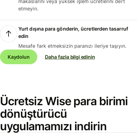
makaslarını veya yüksek işlem ücretlerini dert
etmeyin.
Yurt dışına para gönderin, ücretlerden tasarruf
edin
Mesafe fark etmeksizin paranızı ileriye taşıyın.
Kaydolun
Daha fazla bilgi edinin
Ücretsiz Wise para birimi
dönüştürücü
uygulamamızı indirin