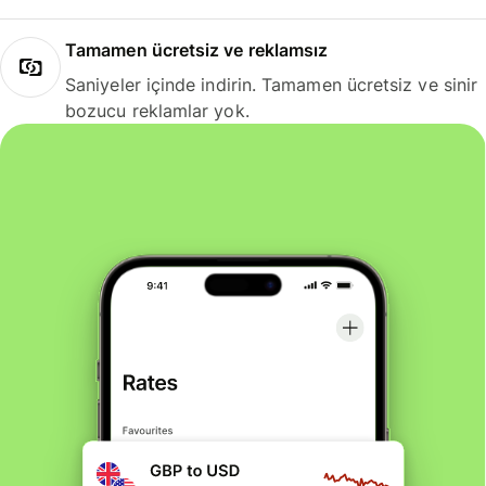
Tamamen ücretsiz ve reklamsız
Saniyeler içinde indirin. Tamamen ücretsiz ve sinir
bozucu reklamlar yok.