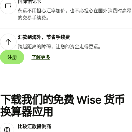
国际借记卡
永远不用担心汇率加价，也不必担心在国外消费时高昂
的交易手续费。
汇款到海外，节省手续费
跨越距离的障碍，让您的资金走得更远。
注册
了解更多
下载我们的免费 Wise 货币
换算器应用
比较汇款提供商