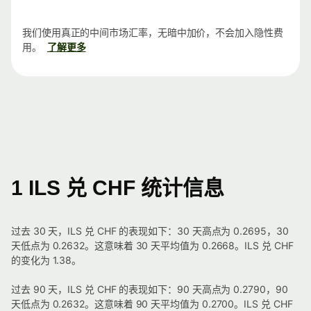
我们使用真正的中间市场汇率，无暗中加价，不会加入隐性费
用。
了解更多
1 ILS 兑 CHF 统计信息
过去 30 天，ILS 兑 CHF 的表现如下：30 天高点为 0.2695，30
天低点为 0.2632。这意味着 30 天平均值为 0.2668。ILS 兑 CHF
的变化为 1.38。
过去 90 天，ILS 兑 CHF 的表现如下：90 天高点为 0.2790，90
天低点为 0.2632。这意味着 90 天平均值为 0.2700。ILS 兑 CHF