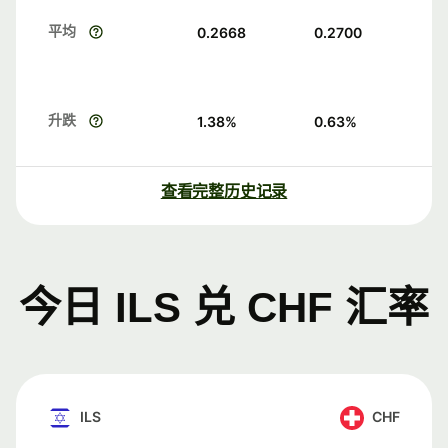
平均
0.2668
0.2700
升跌
1.38
%
0.63
%
查看完整历史记录
今日 ILS 兑 CHF 汇率
ILS
CHF