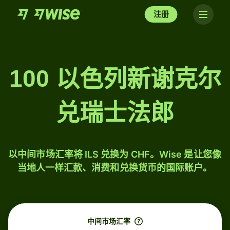
注册
100 以色列新谢克尔
兑瑞士法郎
以中间市场汇率将 ILS 兑换为 CHF。Wise 是让您像
当地人一样汇款、消费和兑换货币的国际账户。
中间市场汇率