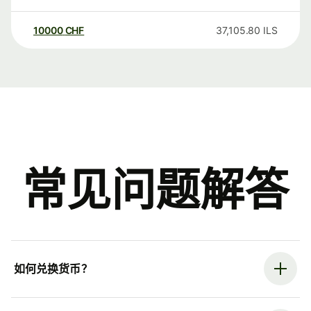
10000
CHF
37,105.80
ILS
常见问题解答
如何兑换货币？