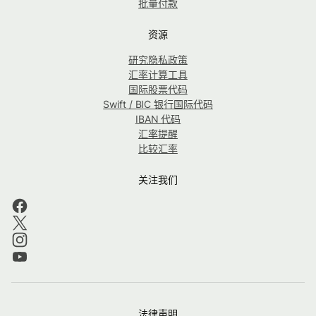
批量付款
资源
研究隐私政策
汇率计算工具
国际股票代码
Swift / BIC 银行国际代码
IBAN 代码
汇率提醒
比较汇率
关注我们
法律声明