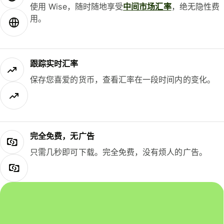
使用 Wise，随时随地享受
中间市场汇率
，绝无隐性费
用。
跟踪实时汇率
保存您喜爱的货币，查看汇率在一段时间内的变化。
完全免费，无广告
只需几秒即可下载。完全免费，没有烦人的广告。