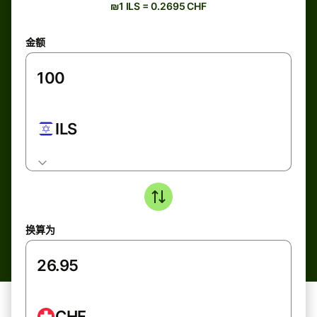
₪1 ILS = 0.2695 CHF
金额
ILS
换算为
CHF