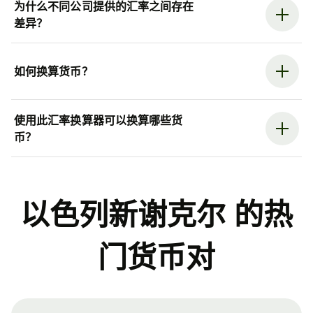
为什么不同公司提供的汇率之间存在
差异？
如何换算货币？
使用此汇率换算器可以换算哪些货
币？
以色列新谢克尔 的热
门货币对