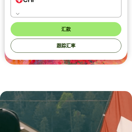
汇款
跟踪汇率