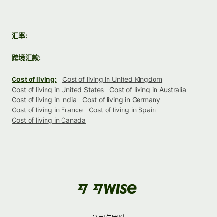
汇率:
跨境汇款:
Cost of living:
Cost of living in United Kingdom
Cost of living in United States
Cost of living in Australia
Cost of living in India
Cost of living in Germany
Cost of living in France
Cost of living in Spain
Cost of living in Canada