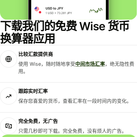
下载我们的免费 Wise 货币
换算器应用
比较汇款提供商
使用 Wise，随时随地享受
中间市场汇率
，绝无隐性费
用。
跟踪实时汇率
保存您喜爱的货币，查看汇率在一段时间内的变化。
完全免费，无广告
只需几秒即可下载。完全免费，没有烦人的广告。