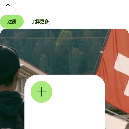
注册
了解更多