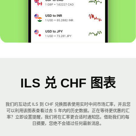
ILS 兑 CHF 图表
我们的互动式 ILS 到 CHF 兑换图表使用实时中间市场汇率，并且您
可以利用该图表查看过去 5 年内的历史数据。正在等待更优惠的汇
率？立即设置提醒，我们将在汇率更合适时通知您。借助我们的每
日摘要，您绝不会错过任何最新消息。