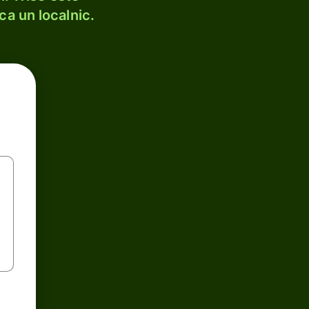
ca un localnic.