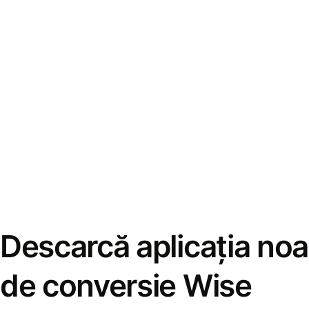
Descarcă aplicația noa
de conversie Wise