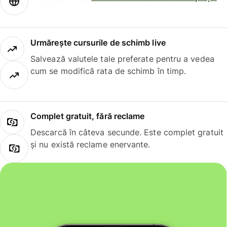
Urmărește cursurile de schimb live
Salvează valutele tale preferate pentru a vedea
cum se modifică rata de schimb în timp.
Complet gratuit, fără reclame
Descarcă în câteva secunde. Este complet gratuit
și nu există reclame enervante.