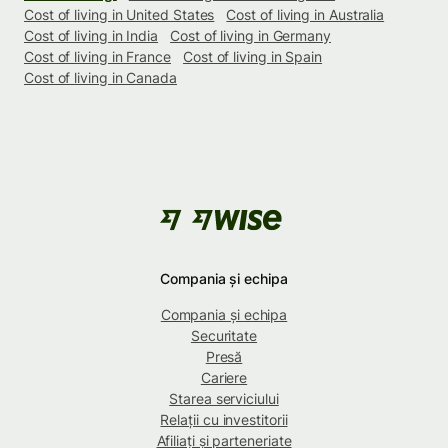
Cost of living in United States
Cost of living in Australia
Cost of living in India
Cost of living in Germany
Cost of living in France
Cost of living in Spain
Cost of living in Canada
Compania și echipa
Compania și echipa
Securitate
Presă
Cariere
Starea serviciului
Relații cu investitorii
Afiliați și parteneriate