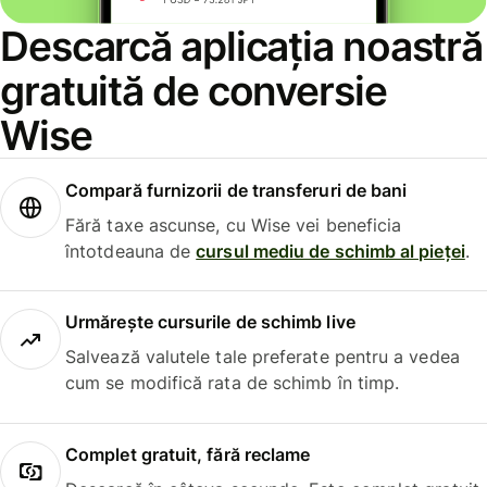
Descarcă aplicația noastră
gratuită de conversie
Wise
Compară furnizorii de transferuri de bani
Fără taxe ascunse, cu Wise vei beneficia
întotdeauna de
cursul mediu de schimb al pieței
.
Urmărește cursurile de schimb live
Salvează valutele tale preferate pentru a vedea
cum se modifică rata de schimb în timp.
Complet gratuit, fără reclame