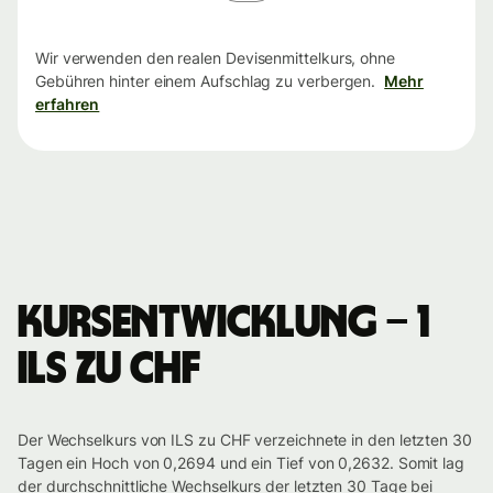
Wir verwenden den realen Devisenmittelkurs, ohne
Gebühren hinter einem Aufschlag zu verbergen.
Mehr
erfahren
Kursentwicklung – 1
ILS zu CHF
Der Wechselkurs von ILS zu CHF verzeichnete in den letzten 30
Tagen ein Hoch von 0,2694 und ein Tief von 0,2632. Somit lag
der durchschnittliche Wechselkurs der letzten 30 Tage bei