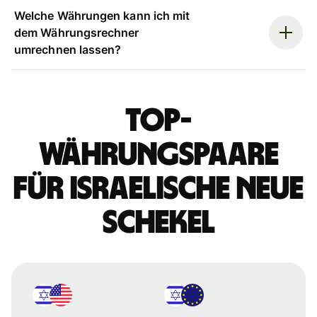
Welche Währungen kann ich mit
dem Währungsrechner
umrechnen lassen?
Top-
Währungspaare
für israelische Neue
Schekel