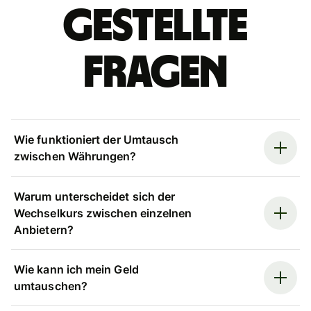
gestellte
Fragen
Wie funktioniert der Umtausch
zwischen Währungen?
Warum unterscheidet sich der
Wechselkurs zwischen einzelnen
Anbietern?
Wie kann ich mein Geld
umtauschen?