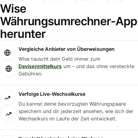
Wise
Währungsumrechner-App
herunter
Vergleiche Anbieter von Überweisungen
Wise tauscht dein Geld immer zum
Devisenmittelkurs
um – und das ohne versteckte
Gebühren.
Verfolge Live-Wechselkurse
Du kannst deine bevorzugten Währungspaare
speichern und dir jederzeit ansehen, wie sich der
Wechselkurs im Laufe der Zeit entwickelt.