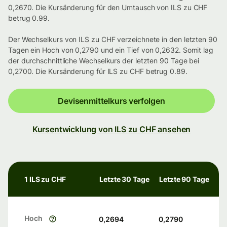
0,2670. Die Kursänderung für den Umtausch von ILS zu CHF
betrug 0.99.
Der Wechselkurs von ILS zu CHF verzeichnete in den letzten 90
Tagen ein Hoch von 0,2790 und ein Tief von 0,2632. Somit lag
der durchschnittliche Wechselkurs der letzten 90 Tage bei
0,2700. Die Kursänderung für ILS zu CHF betrug 0.89.
Devisenmittelkurs verfolgen
Kursentwicklung von ILS zu CHF ansehen
1 ILS zu CHF
Letzte 30 Tage
Letzte 90 Tage
Hoch
0,2694
0,2790