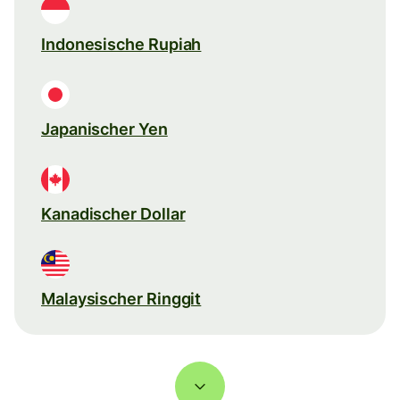
Indonesische Rupiah
Japanischer Yen
Kanadischer Dollar
Malaysischer Ringgit