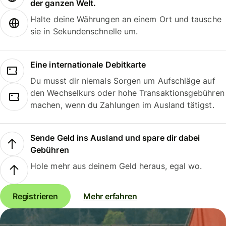
der ganzen Welt.
Halte deine Währungen an einem Ort und tausche
sie in Sekundenschnelle um.
Eine internationale Debitkarte
Du musst dir niemals Sorgen um Aufschläge auf
den Wechselkurs oder hohe Transaktionsgebühren
machen, wenn du Zahlungen im Ausland tätigst.
Sende Geld ins Ausland und spare dir dabei
Gebühren
Hole mehr aus deinem Geld heraus, egal wo.
Registrieren
Mehr erfahren