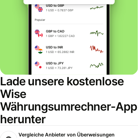
Lade unsere kostenlose
Wise
Währungsumrechner-App
herunter
Vergleiche Anbieter von Überweisungen