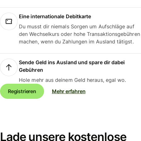
Eine internationale Debitkarte
Du musst dir niemals Sorgen um Aufschläge auf
den Wechselkurs oder hohe Transaktionsgebühren
machen, wenn du Zahlungen im Ausland tätigst.
Sende Geld ins Ausland und spare dir dabei
Gebühren
Hole mehr aus deinem Geld heraus, egal wo.
Registrieren
Mehr erfahren
Lade unsere kostenlose