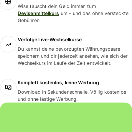
Wise tauscht dein Geld immer zum
Devisenmittelkurs
um – und das ohne versteckte
Gebühren.
Verfolge Live-Wechselkurse
Du kannst deine bevorzugten Währungspaare
speichern und dir jederzeit ansehen, wie sich der
Wechselkurs im Laufe der Zeit entwickelt.
Komplett kostenlos, keine Werbung
Download in Sekundenschnelle. Völlig kostenlos
und ohne lästige Werbung.