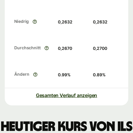
Niedrig
0,2632
0,2632
Durchschnitt
0,2670
0,2700
Ändern
0.99
%
0.89
%
Gesamten Verlauf anzeigen
Heutiger Kurs von ILS