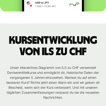
Kursentwicklung
von ILS zu CHF
Unser interaktives Diagramm von ILS zu CHF verwendet
Devisenmittelkurse und ermöglicht dir, historische Daten der
vergangenen 5 Jahren einzusehen. Wartest du auf einen
besseren Kurs? Richte jetzt einen Alarm ein und wir geben dir
Bescheid, wenn sich der Kurs verbessert. Und mit unseren
täglichen Zusammenfassungen verpasst du nie die neuesten
Nachrichten.