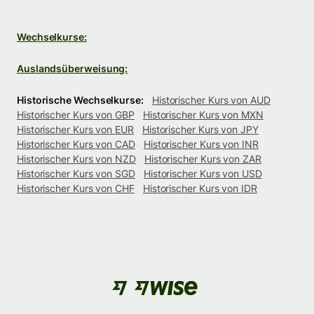
Wechselkurse:
Auslandsüberweisung:
Historische Wechselkurse:
Historischer Kurs von AUD
Historischer Kurs von GBP
Historischer Kurs von MXN
Historischer Kurs von EUR
Historischer Kurs von JPY
Historischer Kurs von CAD
Historischer Kurs von INR
Historischer Kurs von NZD
Historischer Kurs von ZAR
Historischer Kurs von SGD
Historischer Kurs von USD
Historischer Kurs von CHF
Historischer Kurs von IDR