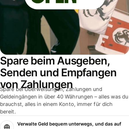
Spare beim Ausgeben,
Senden und Empfangen
von Zahlungen
Spare bei Überweisungen, Zahlungen und
Geldeingängen in über 40 Währungen – alles was du
brauchst, alles in einem Konto, immer für dich
bereit.
Verwalte Geld bequem unterwegs, und das auf